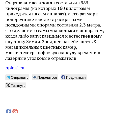
Стартовая масса зонда составляла 585
килограмм (из которых 160 килограмм
приходится на сам аппарат), а его размер в
поперечнике вместе с раскрытыми
посадочными опорами составлял 2,3 метра,
что делает его самым маленьким аппаратом,
когда либо запускавшимся к естественному
спутнику Земли. Зонд нес на себе шесть 8-
мегапиксельных цветных камер,
магнитометр, цифровую капсулу времени и
лазерные уголковые отражатели.
nplus1.ru
Отправить
Поделиться
Поделиться
Твитнуть