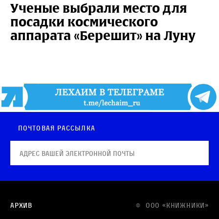
Ученые выбрали место для
посадки космического
аппарата «Берешит» на Луну
Почтовая рассылка
Архив
© OOO «КНИЖНИКИ»