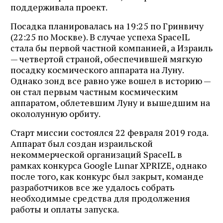
поддерживала проект.
Посадка планировалась на 19:25 по Гринвичу
(22:25 по Москве). В случае успеха SpaceIL
стала бы первой частной компанией, а Израиль
— четвертой страной, обеспечившей мягкую
посадку космического аппарата на Луну.
Однако зонд все равно уже вошел в историю —
он стал первым частным космическим
аппаратом, облетевшим Луну и вышедшим на
окололунную орбиту.
Старт миссии состоялся 22 февраля 2019 года.
Аппарат был создан израильской
некоммерческой организаций SpaceIL в
рамках конкурса Google Lunar XPRIZE, однако
после того, как конкурс был закрыт, команде
разработчиков все же удалось собрать
необходимые средства для продолжения
работы и оплаты запуска.