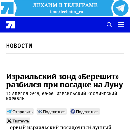
Новости
Израильский зонд «Берешит»
разбился при посадке на Луну
12 апреля 2019, 09:00
израильский космический
корабль
Отправить
Поделиться
Поделиться
Твитнуть
Первый израильский посадочный лунный