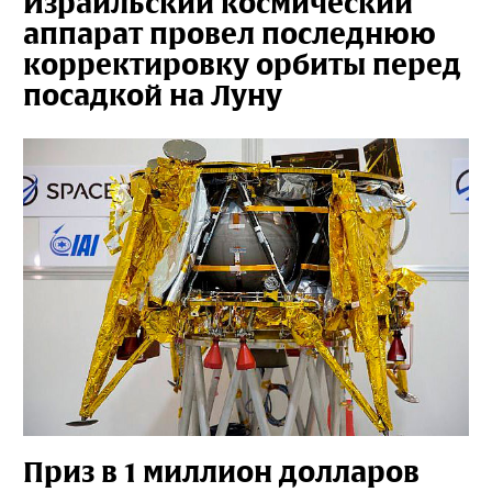
Израильский космический
аппарат провел последнюю
корректировку орбиты перед
посадкой на Луну
Приз в 1 миллион долларов