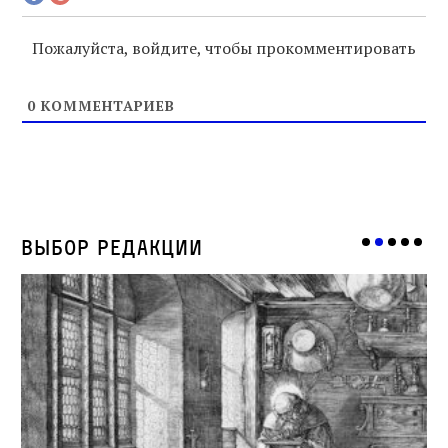
Пожалуйста, войдите, чтобы прокомментировать
0
КОММЕНТАРИЕВ
Выбор редакции