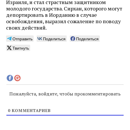
Израиля, и стал страстным защитником
молодого государства. Сирхан, которого могут
депортировать в Иорданию в случае
освобождения, выразил сожаление по поводу
своих действий.
Отправить
Поделиться
Поделиться
Твитнуть
Пожалуйста, войдите, чтобы прокомментировать
0
КОММЕНТАРИЕВ