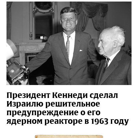
Президент Кеннеди сделал
Израилю решительное
предупреждение о его
ядерном реакторе в 1963 году