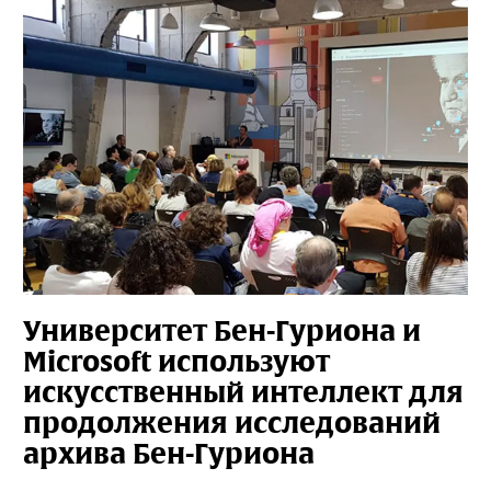
Университет Бен-Гуриона и
Microsoft используют
искусственный интеллект для
продолжения исследований
архива Бен-Гуриона