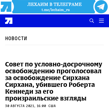
Новости
Совет по условно-досрочному
освобождению проголосовал
за освобождение Сирхана
Сирхана, убившего Роберта
Кеннеди за его
произраильские взгляды
30 августа 2021, 16:00
сша