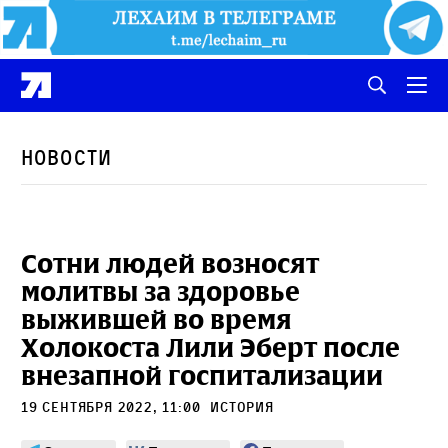
Новости
Сотни людей возносят
молитвы за здоровье
выжившей во время
Холокоста Лили Эберт после
внезапной госпитализации
19 сентября 2022, 11:00
История