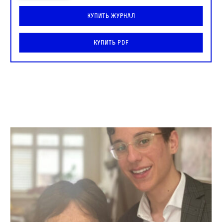
Купить журнал
Купить PDF