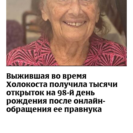
Выжившая во время
Холокоста получила тысячи
открыток на 98-й день
рождения после онлайн-
обращения ее правнука