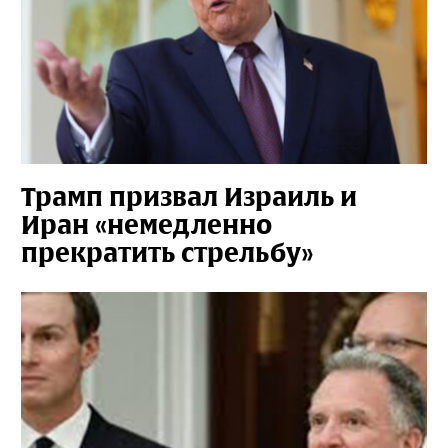
Трамп призвал Израиль и
Иран «немедленно
прекратить стрельбу»