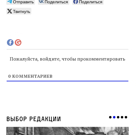
Отправить
Поделиться
Поделиться
Твитнуть
Пожалуйста, войдите, чтобы прокомментировать
0
КОММЕНТАРИЕВ
Выбор редакции