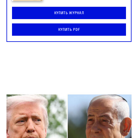
Купить журнал
Купить PDF