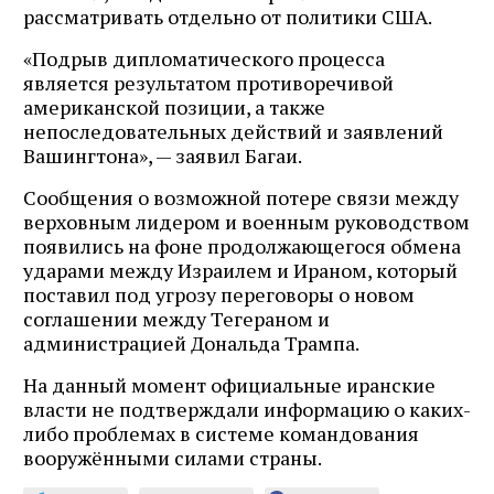
рассматривать отдельно от политики США.
«Подрыв дипломатического процесса
является результатом противоречивой
американской позиции, а также
непоследовательных действий и заявлений
Вашингтона», — заявил Багаи.
Сообщения о возможной потере связи между
верховным лидером и военным руководством
появились на фоне продолжающегося обмена
ударами между Израилем и Ираном, который
поставил под угрозу переговоры о новом
соглашении между Тегераном и
администрацией Дональда Трампа.
На данный момент официальные иранские
власти не подтверждали информацию о каких-
либо проблемах в системе командования
вооружёнными силами страны.