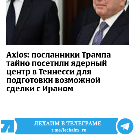
Axios: посланники Трампа
тайно посетили ядерный
центр в Теннесси для
подготовки возможной
сделки с Ираном