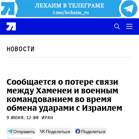
Новости
Сообщается о потере связи
между Хаменеи и военным
командованием во время
обмена ударами с Израилем
9 июня, 12:00
Иран
Отправить
Поделиться
Поделиться