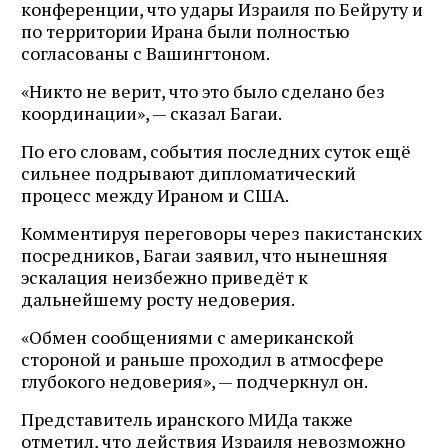
конференции, что удары Израиля по Бейруту и
по территории Ирана были полностью
согласованы с Вашингтоном.
«Никто не верит, что это было сделано без
координации», — сказал Багаи.
По его словам, события последних суток ещё
сильнее подрывают дипломатический
процесс между Ираном и США.
Комментируя переговоры через пакистанских
посредников, Багаи заявил, что нынешняя
эскалация неизбежно приведёт к
дальнейшему росту недоверия.
«Обмен сообщениями с американской
стороной и раньше проходил в атмосфере
глубокого недоверия», — подчеркнул он.
Представитель иранского МИДа также
отметил, что действия Израиля невозможно