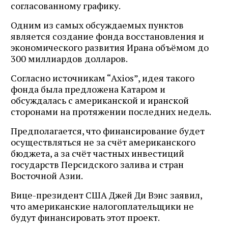
согласованному графику.
Одним из самых обсуждаемых пунктов
является создание фонда восстановления и
экономического развития Ирана объёмом до
300 миллиардов долларов.
Согласно источникам “Axios”, идея такого
фонда была предложена Катаром и
обсуждалась с американской и иранской
сторонами на протяжении последних недель.
Предполагается, что финансирование будет
осуществляться не за счёт американского
бюджета, а за счёт частных инвестиций
государств Персидского залива и стран
Восточной Азии.
Вице-президент США Джей Ди Вэнс заявил,
что американские налогоплательщики не
будут финансировать этот проект.