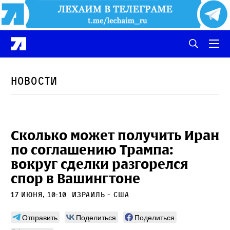
Новости
Сколько может получить Иран
по соглашению Трампа:
вокруг сделки разгорелся
спор в Вашингтоне
17 июня, 10:10
Израиль - США
Отправить
Поделиться
Поделиться