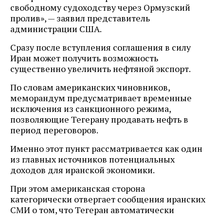
свободному судоходству через Ормузский
пролив», — заявил представитель
администрации США.
Сразу после вступления соглашения в силу
Иран может получить возможность
существенно увеличить нефтяной экспорт.
По словам американских чиновников,
меморандум предусматривает временные
исключения из санкционного режима,
позволяющие Тегерану продавать нефть в
период переговоров.
Именно этот пункт рассматривается как один
из главных источников потенциальных
доходов для иранской экономики.
При этом американская сторона
категорически отвергает сообщения иранских
СМИ о том, что Тегеран автоматически