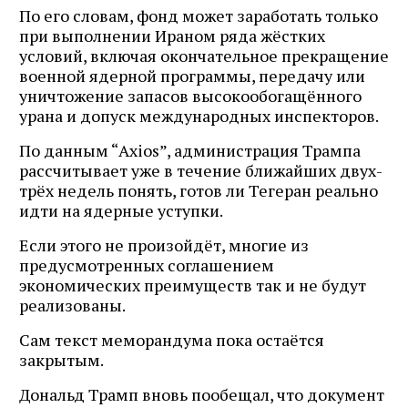
По его словам, фонд может заработать только
при выполнении Ираном ряда жёстких
условий, включая окончательное прекращение
военной ядерной программы, передачу или
уничтожение запасов высокообогащённого
урана и допуск международных инспекторов.
По данным “Axios”, администрация Трампа
рассчитывает уже в течение ближайших двух-
трёх недель понять, готов ли Тегеран реально
идти на ядерные уступки.
Если этого не произойдёт, многие из
предусмотренных соглашением
экономических преимуществ так и не будут
реализованы.
Сам текст меморандума пока остаётся
закрытым.
Дональд Трамп вновь пообещал, что документ