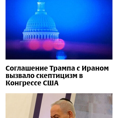
Соглашение Трампа с Ираном
вызвало скептицизм в
Конгрессе США