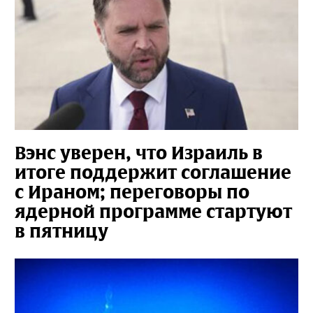
Вэнс уверен, что Израиль в
итоге поддержит соглашение
с Ираном; переговоры по
ядерной программе стартуют
в пятницу