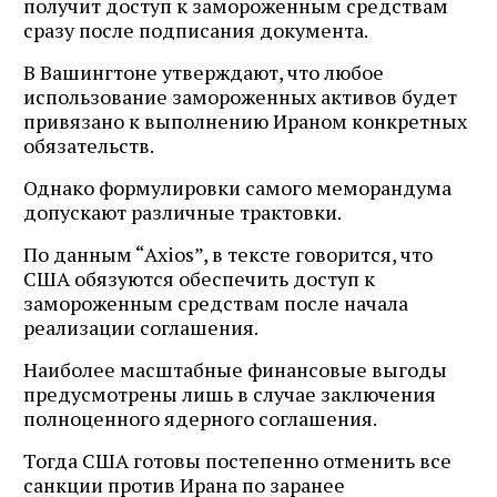
получит доступ к замороженным средствам
сразу после подписания документа.
В Вашингтоне утверждают, что любое
использование замороженных активов будет
привязано к выполнению Ираном конкретных
обязательств.
Однако формулировки самого меморандума
допускают различные трактовки.
По данным “Axios”, в тексте говорится, что
США обязуются обеспечить доступ к
замороженным средствам после начала
реализации соглашения.
Наиболее масштабные финансовые выгоды
предусмотрены лишь в случае заключения
полноценного ядерного соглашения.
Тогда США готовы постепенно отменить все
санкции против Ирана по заранее