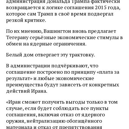
администрация Дональда Трампа фактически
возвращается к логике соглашения 2015 года,
которое сам Трамп в своё время подвергал
резкой критике.
По их мнению, Вашингтон вновь предлагает
Тегерану серьёзные экономические стимулы в
обмен на ядерные ограничения.
Белый дом отвергает эту трактовку.
В администрации подчёркивают, что
соглашение построено по принципу «плата за
результат» и любые экономические
преимущества будут зависеть от конкретных
действий Ирана.
«Иран сможет получить выгоды только в том
случае, если будет соблюдать все пункты
соглашения, включая отказ от ядерного
оружия, нейтрализацию обогащённого
материала и отказ от препятствования