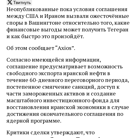
Твитнуть
Неопубликованные пока условия соглашения
между США и Ираном вызвали ожесточённые
споры в Вашингтоне относительно того, какие
финансовые выгоды может получить Тегеран
и как быстро это произойдёт.
Об этом сообщает “Axios”.
Согласно имеющейся информации,
соглашение предусматривает возможность
свободного экспорта иранской нефти в
течение 60-дневного переговорного периода,
постепенное смягчение санкций, доступ к
части замороженных активов и создание
масштабного инвестиционного фонда для
восстановления иранской экономики в случае
достижения окончательного соглашения по
ядерной программе.
Критики сделки утверждают, что