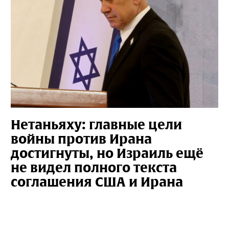
Нетаньяху: главные цели
войны против Ирана
достигнуты, но Израиль ещё
не видел полного текста
соглашения США и Ирана