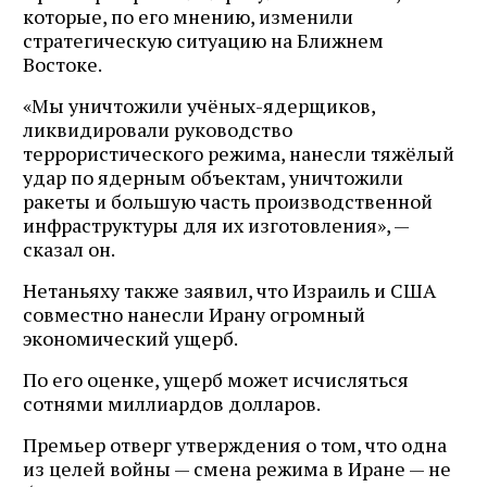
которые, по его мнению, изменили
стратегическую ситуацию на Ближнем
Востоке.
«Мы уничтожили учёных-ядерщиков,
ликвидировали руководство
террористического режима, нанесли тяжёлый
удар по ядерным объектам, уничтожили
ракеты и большую часть производственной
инфраструктуры для их изготовления», —
сказал он.
Нетаньяху также заявил, что Израиль и США
совместно нанесли Ирану огромный
экономический ущерб.
По его оценке, ущерб может исчисляться
сотнями миллиардов долларов.
Премьер отверг утверждения о том, что одна
из целей войны — смена режима в Иране — не