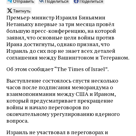
Отправить
Поделиться
Поделиться
Твитнуть
Премьер-министр Израиля Биньямин
Нетаньяху впервые за три месяца провёл
большую пресс-конференцию, на которой
заявил, что основные цели войны против
Ирана достигнуты, однако признал, что
Израиль до сих пор не знает всех деталей
соглашения между Вашингтоном и Тегераном.
Об этом сообщает “The Times of Israel”.
Выступление состоялось спустя несколько
часов после подписания меморандума о
взаимопонимании между США и Ираном,
который предусматривает прекращение
войны и начало переговоров по
окончательному урегулированию ядерного
вопроса.
Израиль не участвовал в переговорах и