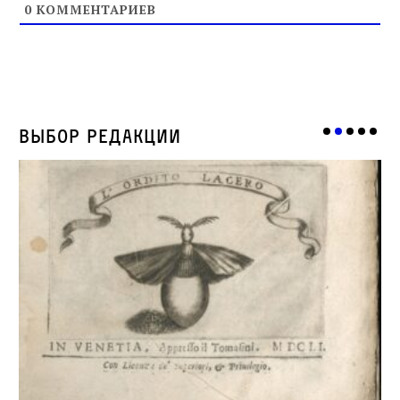
0
КОММЕНТАРИЕВ
Выбор редакции