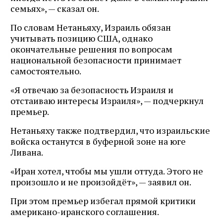
семьях», — сказал он.
По словам Нетаньяху, Израиль обязан
учитывать позицию США, однако
окончательные решения по вопросам
национальной безопасности принимает
самостоятельно.
«Я отвечаю за безопасность Израиля и
отстаиваю интересы Израиля», — подчеркнул
премьер.
Нетаньяху также подтвердил, что израильские
войска останутся в буферной зоне на юге
Ливана.
«Иран хотел, чтобы мы ушли оттуда. Этого не
произошло и не произойдёт», — заявил он.
При этом премьер избегал прямой критики
американо-иранского соглашения.