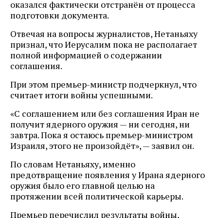
оказался фактически отстранён от процесса
подготовки документа.
Отвечая на вопросы журналистов, Нетаньяху
признал, что Иерусалим пока не располагает
полной информацией о содержании
соглашения.
При этом премьер-министр подчеркнул, что
считает итоги войны успешными.
«С соглашением или без соглашения Иран не
получит ядерного оружия — ни сегодня, ни
завтра. Пока я остаюсь премьер-министром
Израиля, этого не произойдёт», — заявил он.
По словам Нетаньяху, именно
предотвращение появления у Ирана ядерного
оружия было его главной целью на
протяжении всей политической карьеры.
Премьер перечислил результаты войны,