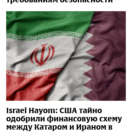
Israel Hayom: США тайно
одобрили финансовую схему
между Катаром и Ираном в