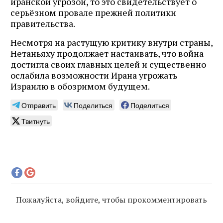
иранской угрозой, то это свидетельствует о
серьёзном провале прежней политики
правительства.
Несмотря на растущую критику внутри страны,
Нетаньяху продолжает настаивать, что война
достигла своих главных целей и существенно
ослабила возможности Ирана угрожать
Израилю в обозримом будущем.
Отправить
Поделиться
Поделиться
Твитнуть
Пожалуйста, войдите, чтобы прокомментировать