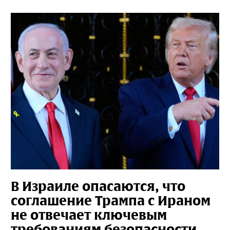
В Израиле опасаются, что
соглашение Трампа с Ираном
не отвечает ключевым
требованиям безопасности