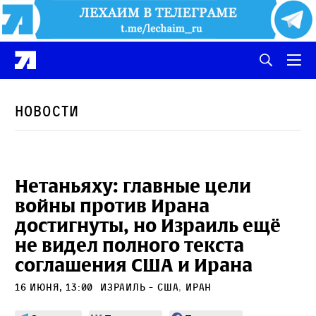
Новости
Нетаньяху: главные цели
войны против Ирана
достигнуты, но Израиль ещё
не видел полного текста
соглашения США и Ирана
16 июня, 13:00
Израиль - США
,
Иран