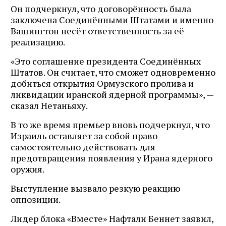
Он подчеркнул, что договорённость была
заключена Соединёнными Штатами и именно
Вашингтон несёт ответственность за её
реализацию.
«Это соглашение президента Соединённых
Штатов. Он считает, что сможет одновременно
добиться открытия Ормузского пролива и
ликвидации иранской ядерной программы», —
сказал Нетаньяху.
В то же время премьер вновь подчеркнул, что
Израиль оставляет за собой право
самостоятельно действовать для
предотвращения появления у Ирана ядерного
оружия.
Выступление вызвало резкую реакцию
оппозиции.
Лидер блока «Вместе» Нафтали Беннет заявил,