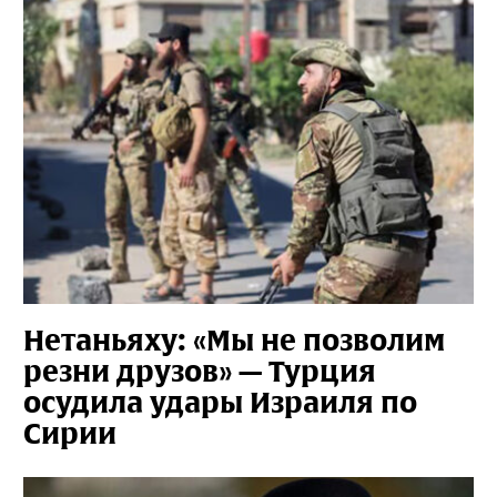
Нетаньяху: «Мы не позволим
резни друзов» — Турция
осудила удары Израиля по
Сирии