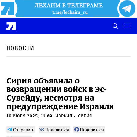
Новости
Сирия объявила о
возвращении войск в Эс-
Сувейду, несмотря на
предупреждение Израиля
18 июля 2025, 11:00
Израиль
,
Сирия
Отправить
Поделиться
Поделиться