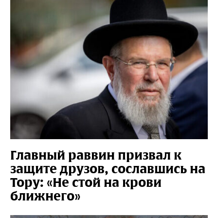
Главный раввин призвал к
защите друзов, сославшись на
Тору: «Не стой на крови
ближнего»