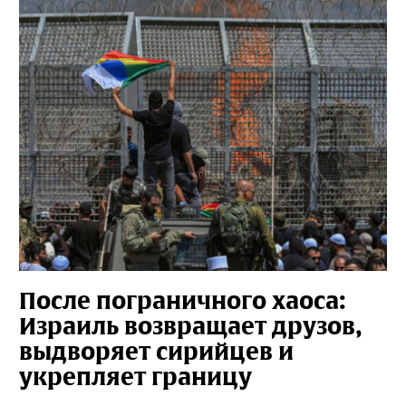
После пограничного хаоса:
Израиль возвращает друзов,
выдворяет сирийцев и
укрепляет границу