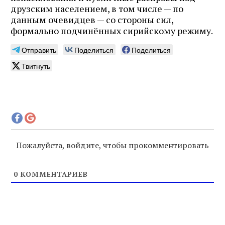
друзским населением, в том числе — по
данным очевидцев — со стороны сил,
формально подчинённых сирийскому режиму.
Отправить
Поделиться
Поделиться
Твитнуть
Пожалуйста, войдите, чтобы прокомментировать
0
КОММЕНТАРИЕВ