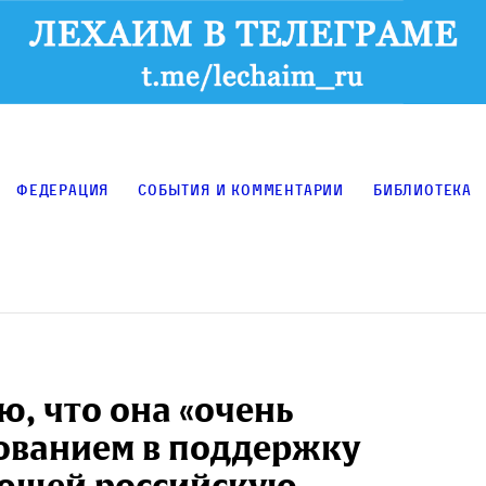
Федерация
События и комментарии
Библиотека
, что она «очень
сованием в поддержку