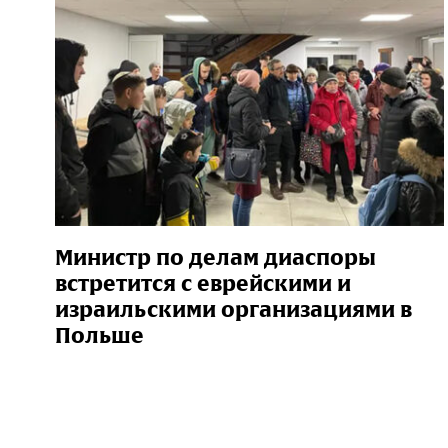
Министр по делам диаспоры
встретится с еврейскими и
израильскими организациями в
Польше