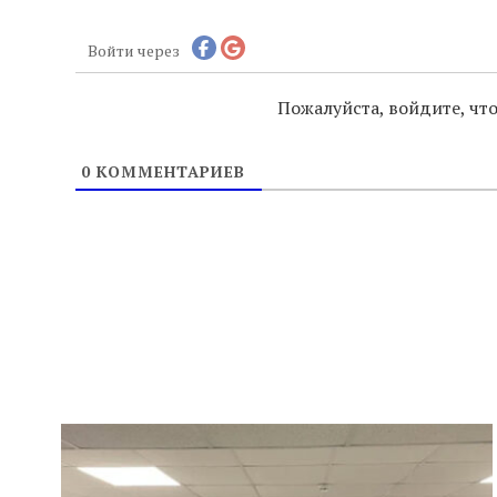
Войти через
Пожалуйста, войдите, ч
0
КОММЕНТАРИЕВ