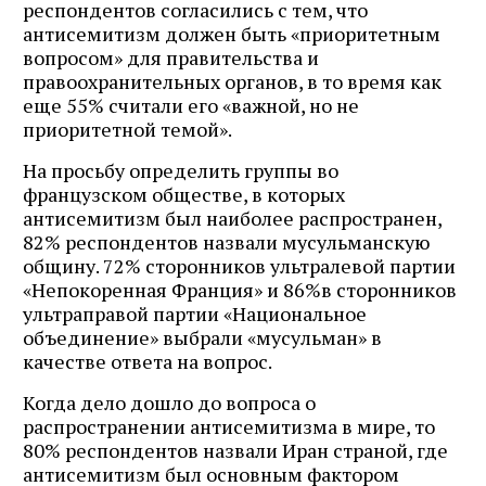
респондентов согласились с тем, что
антисемитизм должен быть «приоритетным
вопросом» для правительства и
правоохранительных органов, в то время как
еще 55% считали его «важной, но не
приоритетной темой».
На просьбу определить группы во
французском обществе, в которых
антисемитизм был наиболее распространен,
82% респондентов назвали мусульманскую
общину. 72% сторонников ультралевой партии
«Непокоренная Франция» и 86%в сторонников
ультраправой партии «Национальное
объединение» выбрали «мусульман» в
качестве ответа на вопрос.
Когда дело дошло до вопроса о
распространении антисемитизма в мире, то
80% респондентов назвали Иран страной, где
антисемитизм был основным фактором