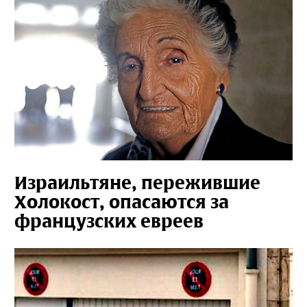
Израильтяне, пережившие
Холокост, опасаются за
французских евреев