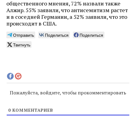
общественного мнения, 72% назвали также
Алжир. 55% заявили, что антисемитизм растет
и в соседней Германии, а 52% заявили, что это
происходит в США.
Отправить
Поделиться
Поделиться
Твитнуть
Пожалуйста, войдите, чтобы прокомментировать
0
КОММЕНТАРИЕВ