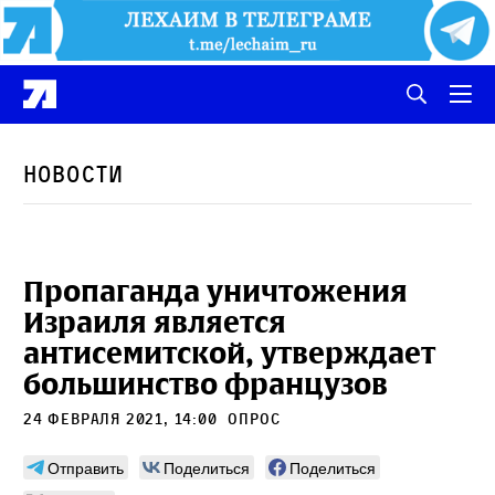
Новости
Пропаганда уничтожения
Израиля является
антисемитской, утверждает
большинство французов
24 февраля 2021, 14:00
опрос
Отправить
Поделиться
Поделиться