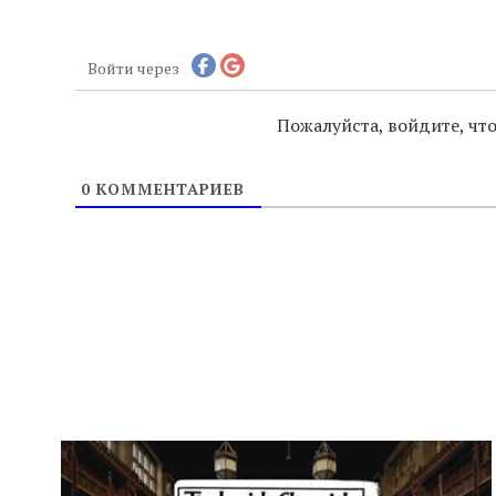
Войти через
Пожалуйста, войдите, ч
0
КОММЕНТАРИЕВ