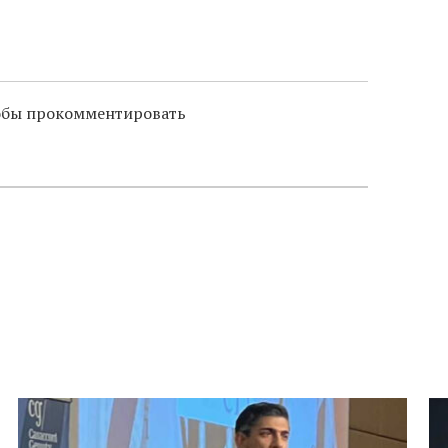
тобы прокомментировать