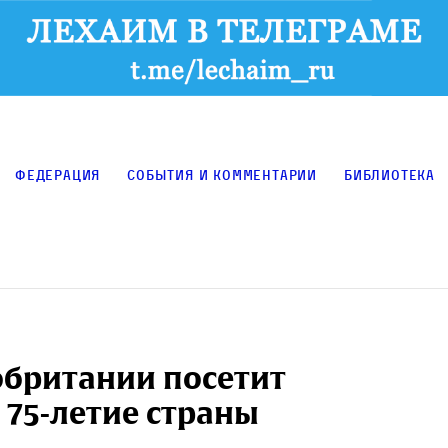
Федерация
События и комментарии
Библиотека
обритании посетит
 75-летие страны