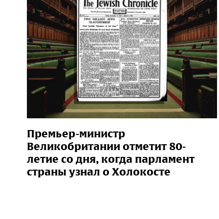
Премьер-министр
Великобритании отметит 80-
летие со дня, когда парламент
страны узнал о Холокосте