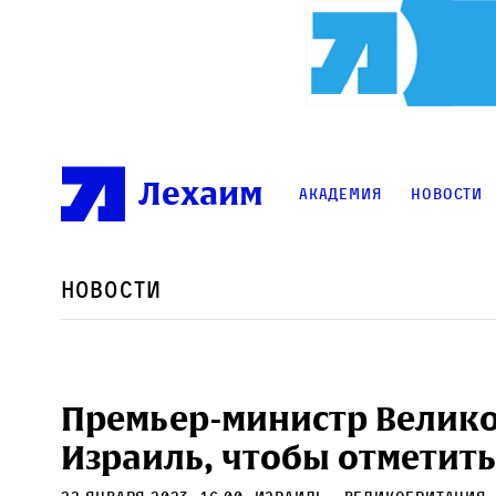
Лехаим
Академия
Новости
Новости
Премьер-министр Велик
Израиль, чтобы отметить