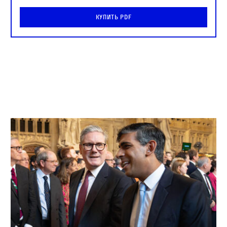
Купить PDF