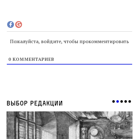
Пожалуйста, войдите, чтобы прокомментировать
0
КОММЕНТАРИЕВ
Выбор редакции