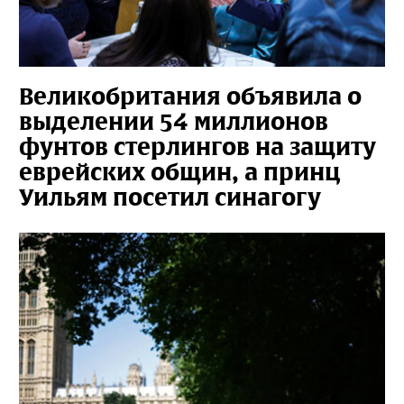
Великобритания объявила о
выделении 54 миллионов
фунтов стерлингов на защиту
еврейских общин, а принц
Уильям посетил синагогу