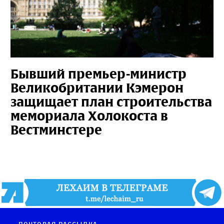
Бывший премьер-министр
Великобритании Кэмерон
защищает план строительства
мемориала Холокоста в
Вестминстере