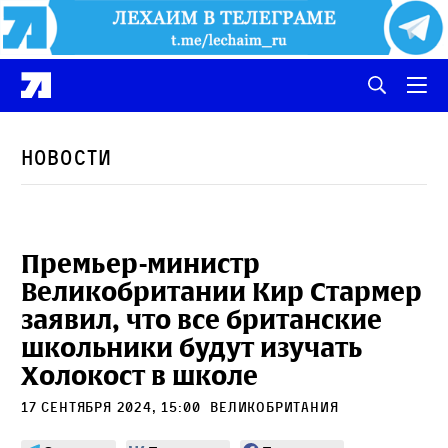
Новости
Премьер-министр
Великобритании Кир Стармер
заявил, что все британские
школьники будут изучать
Холокост в школе
17 сентября 2024, 15:00
Великобритания