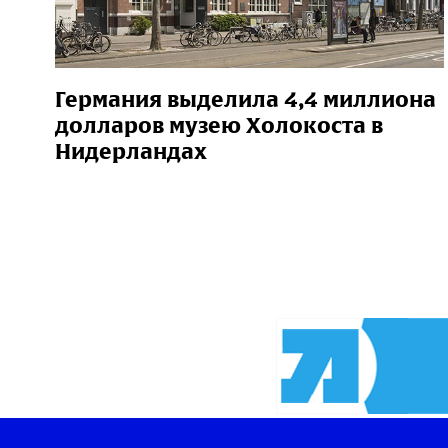
Германия выделила 4,4 миллиона
долларов музею Холокоста в
Нидерландах