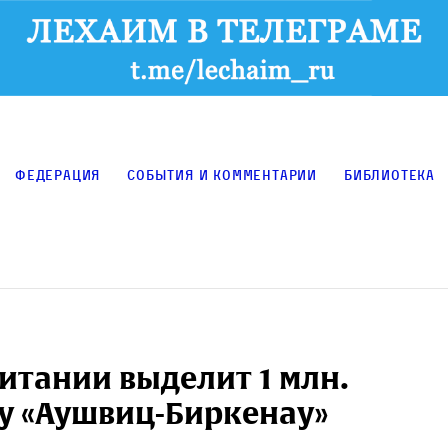
Федерация
События и комментарии
Библиотека
итании выделит 1 млн.
у «Аушвиц-Биркенау»