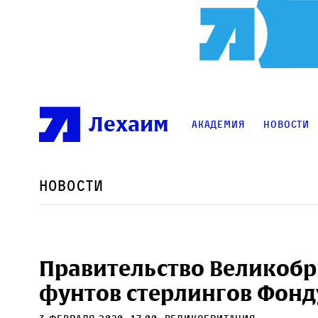
Лехаим
Академия
Новости
Новости
Правительство Великобр
фунтов стерлингов Фонд