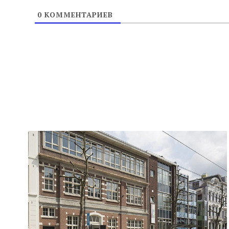
0
КОММЕНТАРИЕВ