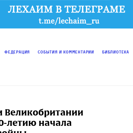
Федерация
События и комментарии
Библиотека
 и Великобритании
80-летию начала