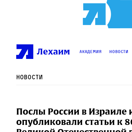
Лехаим
Академия
Новости
Новости
Послы России в Израиле
опубликовали статьи к 