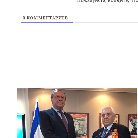
0
КОММЕНТАРИЕВ