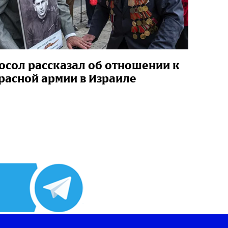
осол рассказал об отношении к
расной армии в Израиле