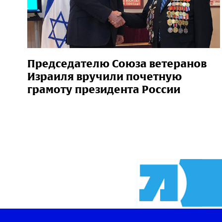
Председателю Союза ветеранов
Израиля вручили почетную
грамоту президента России