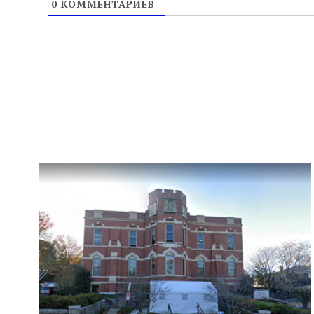
0
КОММЕНТАРИЕВ