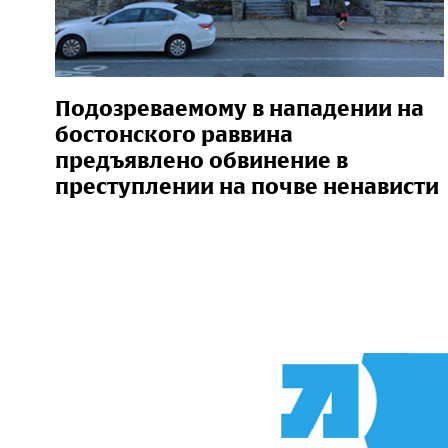
Подозреваемому в нападении на
бостонского раввина
предъявлено обвинение в
преступлении на почве ненависти