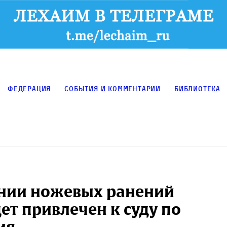
Федерация
События и комментарии
Библиотека
ении ножевых ранений
ет привлечен к суду по