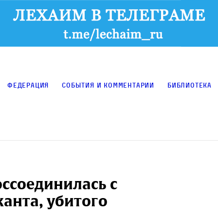
Федерация
События и комментарии
Библиотека
ссоединилась с
анта, убитого