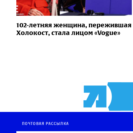
102-летняя женщина, пережившая
Холокост, стала лицом «Vogue»
Почтовая рассылка