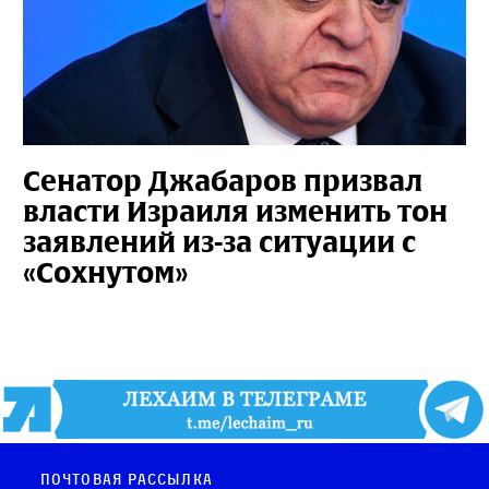
Сенатор Джабаров призвал
власти Израиля изменить тон
заявлений из-за ситуации с
«Сохнутом»
Почтовая рассылка