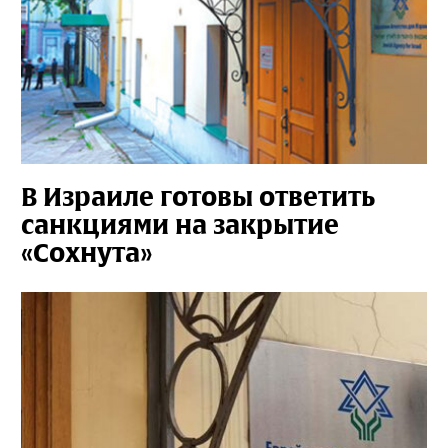
В Израиле готовы ответить
санкциями на закрытие
«Сохнута»