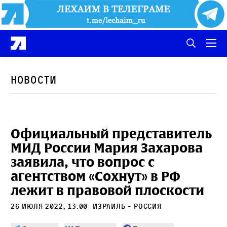
Новости
Официальный представитель
МИД России Мария Захарова
заявила, что вопрос с
агентством «Сохнут» в РФ
лежит в правовой плоскости
26 июля 2022, 13:00
Израиль - Россия