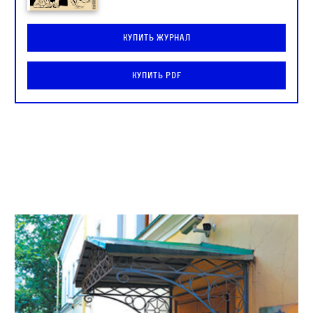
Купить журнал
Купить PDF