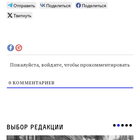
Отправить
Поделиться
Поделиться
Твитнуть
Пожалуйста, войдите, чтобы прокомментировать
0
КОММЕНТАРИЕВ
Выбор редакции