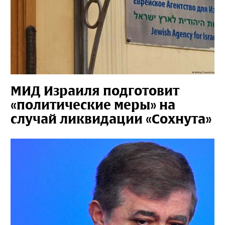
МИД Израиля подготовит
«политические меры» на
случай ликвидации «Сохнута»