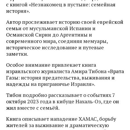
с книгой «Незнакомец в пустыне: семейная
история».
Автор прослеживает историю своей еврейской
семьи от мусульманской Испании и
Османской Сирии до Аргентины и
современного мира, соединяя мемуары,
историческое исследование и путевые
заметки.
Особое внимание привлекает книга
израильского журналиста Амира Тибона «Врата
Газы: история предательства, выживания и
надежды на приграничье Израиля».
Тибон подробно рассказывает о событиях 7
октября 2023 года в кибуце Нахаль-Оз, где он
жил вместе с семьёй.
Книга описывает нападение ХАМАС, борьбу
жителей за выживание и драматическую