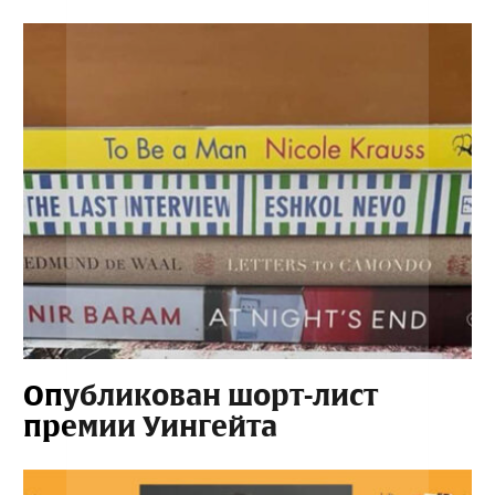
Опубликован шорт-лист
премии Уингейта