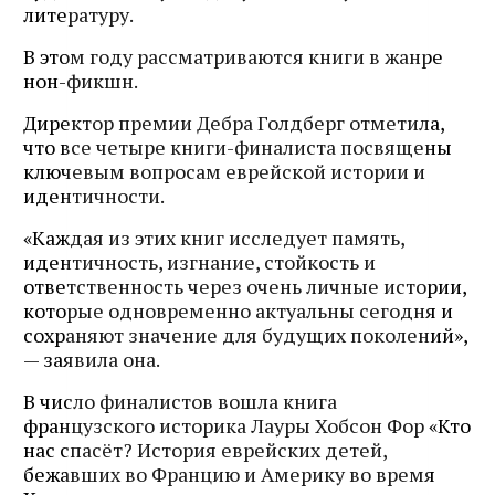
литературу.
В этом году рассматриваются книги в жанре
нон-фикшн.
Директор премии Дебра Голдберг отметила,
что все четыре книги-финалиста посвящены
ключевым вопросам еврейской истории и
идентичности.
«Каждая из этих книг исследует память,
идентичность, изгнание, стойкость и
ответственность через очень личные истории,
которые одновременно актуальны сегодня и
сохраняют значение для будущих поколений»,
— заявила она.
В число финалистов вошла книга
французского историка Лауры Хобсон Фор «Кто
нас спасёт? История еврейских детей,
бежавших во Францию и Америку во время