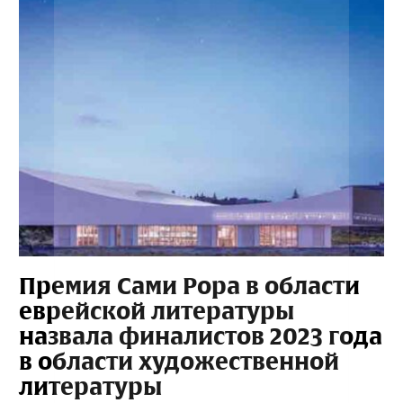
Премия Сами Рора в области
еврейской литературы
назвала финалистов 2023 года
в области художественной
литературы