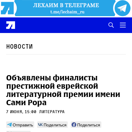
Новости
Объявлены финалисты
престижной еврейской
литературной премии имени
Сами Рора
7 июня, 15:00
литература
Отправить
Поделиться
Поделиться