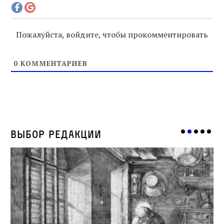
Пожалуйста, войдите, чтобы прокомментировать
0
КОММЕНТАРИЕВ
Выбор редакции