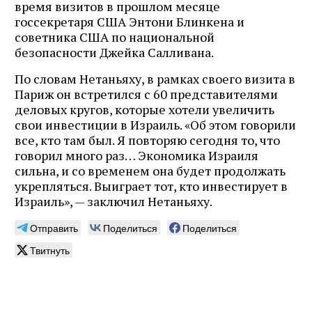
время визитов в прошлом месяце
госсекретаря США Энтони Блинкена и
советника США по национальной
безопасности Джейка Салливана.
По словам Нетаньяху, в рамках своего визита в
Париж он встретился с 60 представителями
деловых кругов, которые хотели увеличить
свои инвестиции в Израиль. «Об этом говорили
все, кто там был. Я повторяю сегодня то, что
говорил много раз… Экономика Израиля
сильна, и со временем она будет продолжать
укрепляться. Выиграет тот, кто инвестирует в
Израиль», — заключил Нетаньяху.
Отправить
Поделиться
Поделиться
Твитнуть