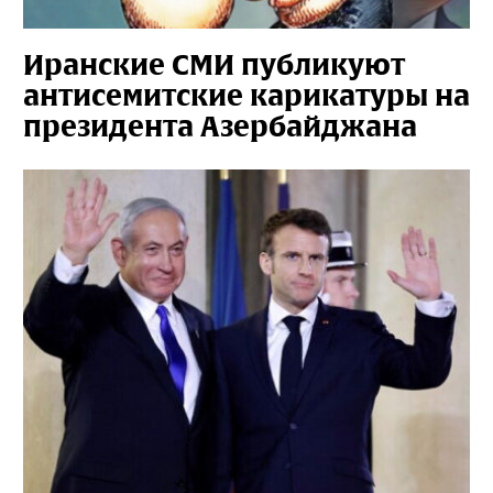
Иранские СМИ публикуют
антисемитские карикатуры на
президента Азербайджана