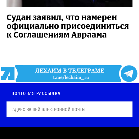
Судан заявил, что намерен
официально присоединиться
к Соглашениям Авраама
Почтовая рассылка