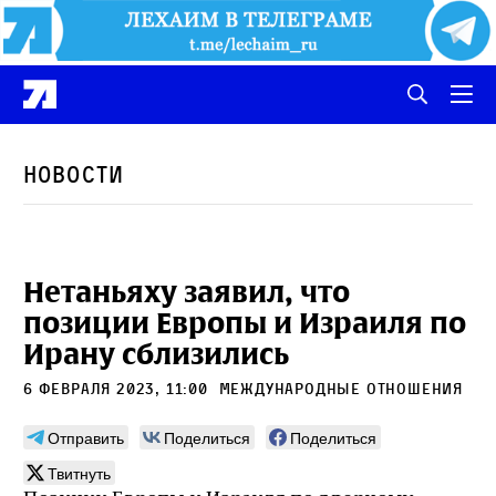
Новости
Нетаньяху заявил, что
позиции Европы и Израиля по
Ирану сблизились
6 февраля 2023, 11:00
международные отношения
Отправить
Поделиться
Поделиться
Твитнуть