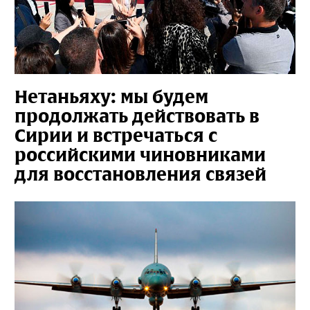
Нетаньяху: мы будем
продолжать действовать в
Сирии и встречаться с
российскими чиновниками
для восстановления связей