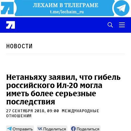
Новости
Нетаньяху заявил, что гибель
российского Ил-20 могла
иметь более серьезные
последствия
27 сентября 2018, 09:00
международные
отношения
Отправить
Поделиться
Поделиться