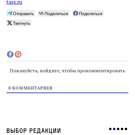
tass.ru
Отправить
Поделиться
Поделиться
Твитнуть
Пожалуйста, войдите, чтобы прокомментировать
0
КОММЕНТАРИЕВ
Выбор редакции