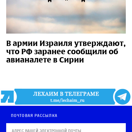
В армии Израиля утверждают,
что РФ заранее сообщили об
авианалете в Сирии
Почтовая рассылка