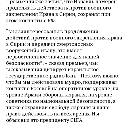
Премьер также заявил, что Израиль намерен
продолжать действовать против военного
закрепления Ирана в Сирии, сохраняя при
этом контакты с РФ.
“Мы заинтересованы в продолжении
действий против военного закрепления Ирана
в Сирии и передачи смертоносных
вооружений Ливану, это имеет
первостепенное значение для нашей
безопасности”, – сказал премьер, чьи
высказывания цитирует израильское
государственное радио Kan. – Поэтому важно,
чтобы мы действовали мудро, поддерживая
контакт с Россией на оперативном уровне, на
уровне Армии обороны Израиля, на уровне
советника по национальной безопасности, а
также сохранили свободу Израиля и наше
право действовать на всех аренах. И я
объяснил это президенту США.