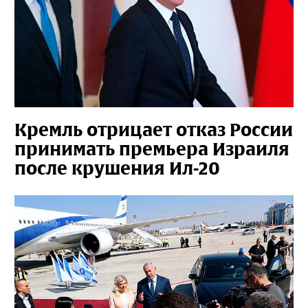
Кремль отрицает отказ России
принимать премьера Израиля
после крушения Ил-20