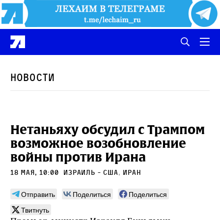
Новости
Нетаньяху обсудил с Трампом
возможное возобновление
войны против Ирана
18 мая, 10:00
Израиль - США
,
Иран
Отправить
Поделиться
Поделиться
Твитнуть