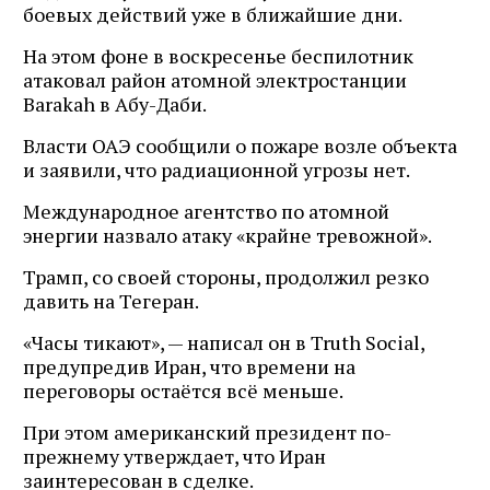
боевых действий уже в ближайшие дни.
На этом фоне в воскресенье беспилотник
атаковал район атомной электростанции
Barakah в Абу-Даби.
Власти ОАЭ сообщили о пожаре возле объекта
и заявили, что радиационной угрозы нет.
Международное агентство по атомной
энергии назвало атаку «крайне тревожной».
Трамп, со своей стороны, продолжил резко
давить на Тегеран.
«Часы тикают», — написал он в Truth Social,
предупредив Иран, что времени на
переговоры остаётся всё меньше.
При этом американский президент по-
прежнему утверждает, что Иран
заинтересован в сделке.