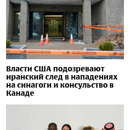
Власти США подозревают
иранский след в нападениях
на синагоги и консульство в
Канаде