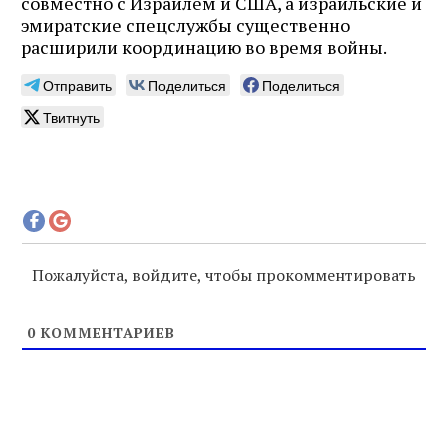
совместно с Израилем и США, а израильские и
эмиратские спецслужбы существенно
расширили координацию во время войны.
Отправить
Поделиться
Поделиться
Твитнуть
Пожалуйста, войдите, чтобы прокомментировать
0
КОММЕНТАРИЕВ