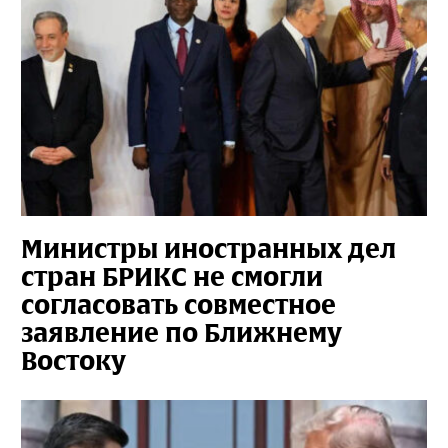
Министры иностранных дел
стран БРИКС не смогли
согласовать совместное
заявление по Ближнему
Востоку