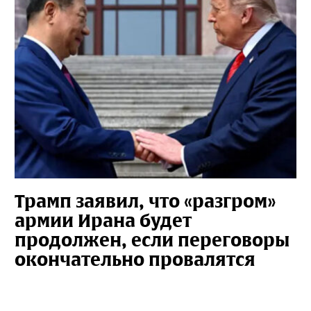
Трамп заявил, что «разгром»
армии Ирана будет
продолжен, если переговоры
окончательно провалятся