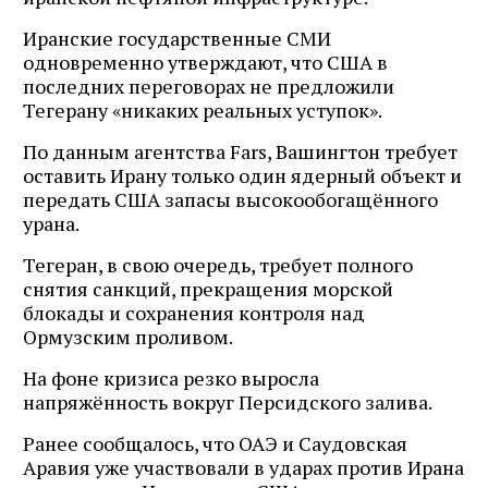
Иранские государственные СМИ
одновременно утверждают, что США в
последних переговорах не предложили
Тегерану «никаких реальных уступок».
По данным агентства Fars, Вашингтон требует
оставить Ирану только один ядерный объект и
передать США запасы высокообогащённого
урана.
Тегеран, в свою очередь, требует полного
снятия санкций, прекращения морской
блокады и сохранения контроля над
Ормузским проливом.
На фоне кризиса резко выросла
напряжённость вокруг Персидского залива.
Ранее сообщалось, что ОАЭ и Саудовская
Аравия уже участвовали в ударах против Ирана