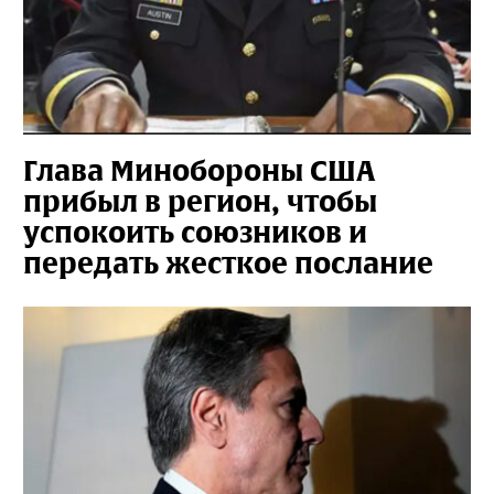
Глава Минобороны США
прибыл в регион, чтобы
успокоить союзников и
передать жесткое послание