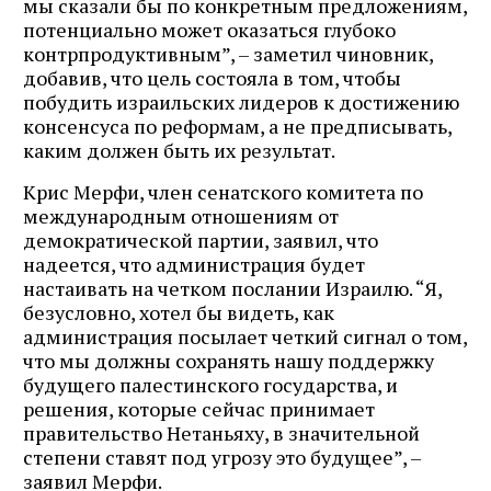
мы сказали бы по конкретным предложениям,
потенциально может оказаться глубоко
контрпродуктивным”, – заметил чиновник,
добавив, что цель состояла в том, чтобы
побудить израильских лидеров к достижению
консенсуса по реформам, а не предписывать,
каким должен быть их результат.
Крис Мерфи, член сенатского комитета по
международным отношениям от
демократической партии, заявил, что
надеется, что администрация будет
настаивать на четком послании Израилю. “Я,
безусловно, хотел бы видеть, как
администрация посылает четкий сигнал о том,
что мы должны сохранять нашу поддержку
будущего палестинского государства, и
решения, которые сейчас принимает
правительство Нетаньяху, в значительной
степени ставят под угрозу это будущее”, –
заявил Мерфи.