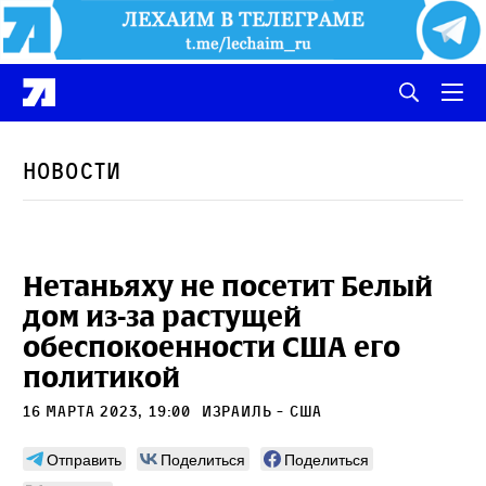
Новости
Нетаньяху не посетит Белый
дом из-за растущей
обеспокоенности США его
политикой
16 марта 2023, 19:00
Израиль - США
Отправить
Поделиться
Поделиться