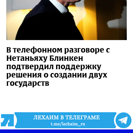
В телефонном разговоре с
Нетаньяху Блинкен
подтвердил поддержку
решения о создании двух
государств