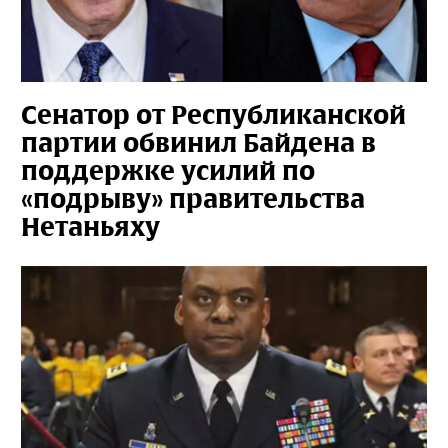
Сенатор от Республиканской
партии обвинил Байдена в
поддержке усилий по
«подрыву» правительства
Нетаньяху