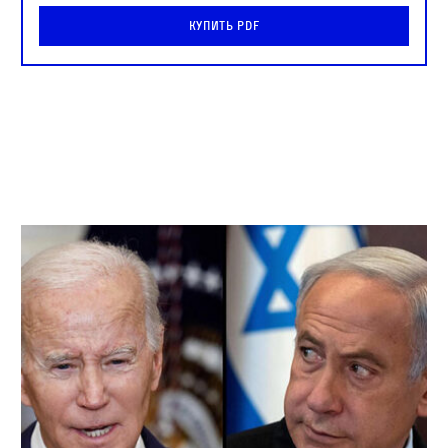
Купить PDF