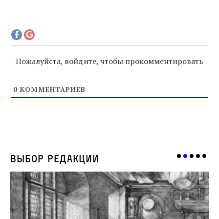
Пожалуйста, войдите, чтобы прокомментировать
0
КОММЕНТАРИЕВ
Выбор редакции