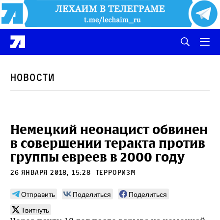
Новости
Немецкий неонацист обвинен
в совершении теракта против
группы евреев в 2000 году
26 января 2018, 15:28
терроризм
Отправить
Поделиться
Поделиться
Твитнуть