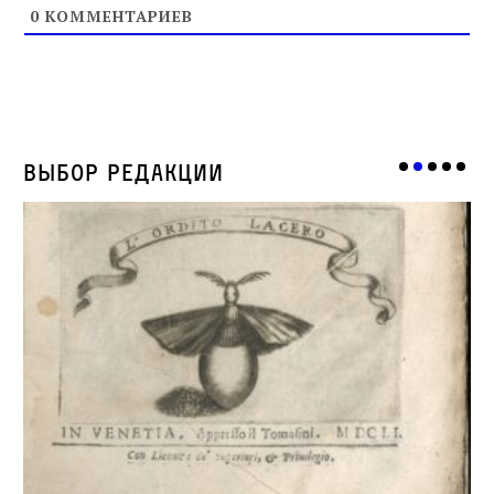
0
КОММЕНТАРИЕВ
Выбор редакции