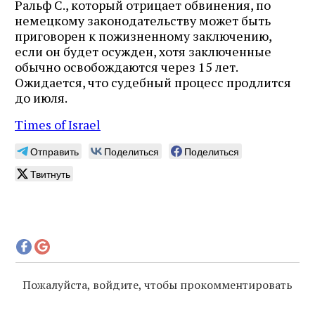
Ральф С., который отрицает обвинения, по
немецкому законодательству может быть
приговорен к пожизненному заключению,
если он будет осужден, хотя заключенные
обычно освобождаются через 15 лет.
Ожидается, что судебный процесс продлится
до июля.
Times of Israel
Отправить
Поделиться
Поделиться
Твитнуть
Пожалуйста, войдите, чтобы прокомментировать