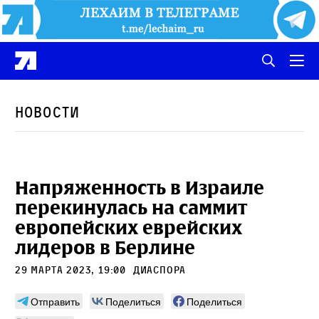
Новости
Напряженность в Израиле
перекинулась на саммит
европейских еврейских
лидеров в Берлине
29 марта 2023, 19:00
Диаспора
Отправить
Поделиться
Поделиться