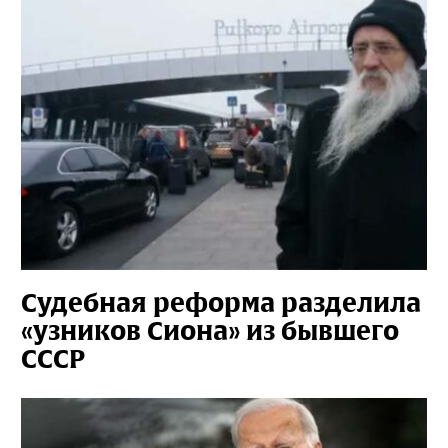
Судебная реформа разделила
«узников Сиона» из бывшего
СССР