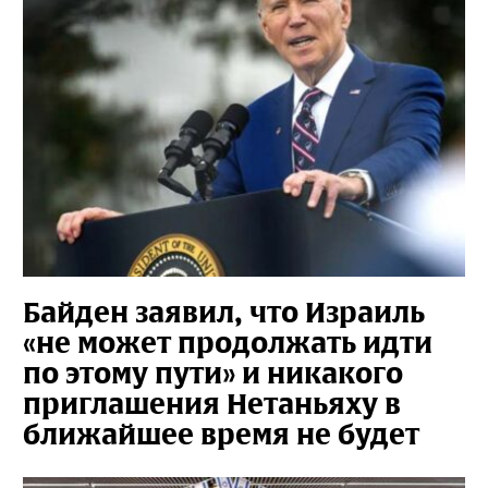
Байден заявил, что Израиль
«не может продолжать идти
по этому пути» и никакого
приглашения Нетаньяху в
ближайшее время не будет