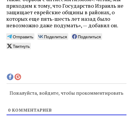
приходим к тому, что Государство Израиль не
защищает еврейские общины в районах, о
которых еще пять-шесть лет назад было
невозможно даже подумать», — добавил он.
Отправить
Поделиться
Поделиться
Твитнуть
Пожалуйста, войдите, чтобы прокомментировать
0
КОММЕНТАРИЕВ