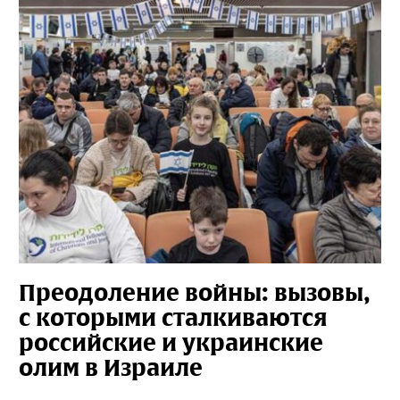
Преодоление войны: вызовы,
с которыми сталкиваются
российские и украинские
олим в Израиле