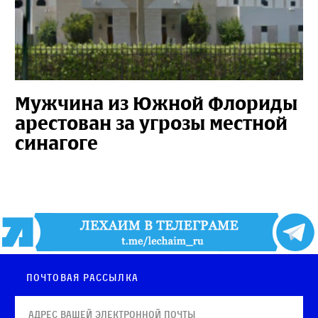
Мужчина из Южной Флориды
арестован за угрозы местной
синагоге
Почтовая рассылка