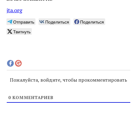
jta.org
Отправить
Поделиться
Поделиться
Твитнуть
Пожалуйста, войдите, чтобы прокомментировать
0
КОММЕНТАРИЕВ