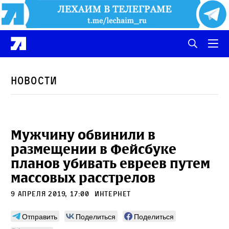
Новости
Мужчину обвинили в
размещении в Фейсбуке
планов убивать евреев путем
массовых расстрелов
9 апреля 2019, 17:00
интернет
Отправить
Поделиться
Поделиться