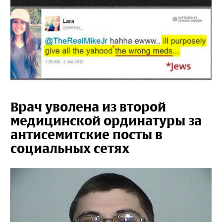
Врач уволена из второй
медицинской ординатуры за
антисемитские посты в
социальных сетях