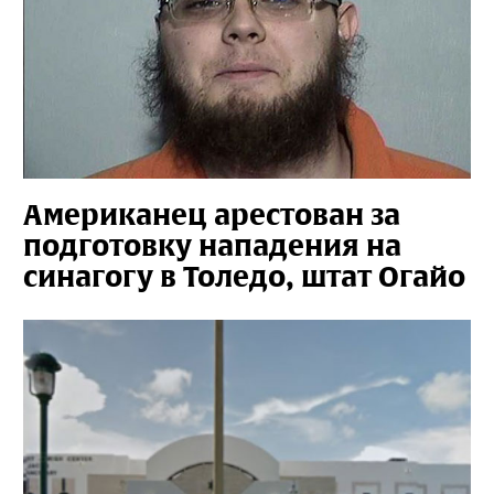
Американец арестован за
подготовку нападения на
синагогу в Толедо, штат Огайо