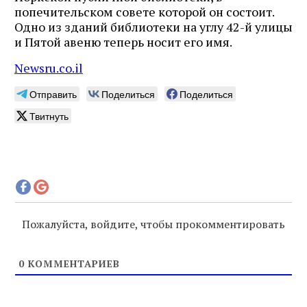
попечительском совете которой он состоит.
Одно из зданий библиотеки на углу 42-й улицы
и Пятой авеню теперь носит его имя.
Newsru.co.il
Отправить
Поделиться
Поделиться
Твитнуть
Пожалуйста, войдите, чтобы прокомментировать
0
КОММЕНТАРИЕВ