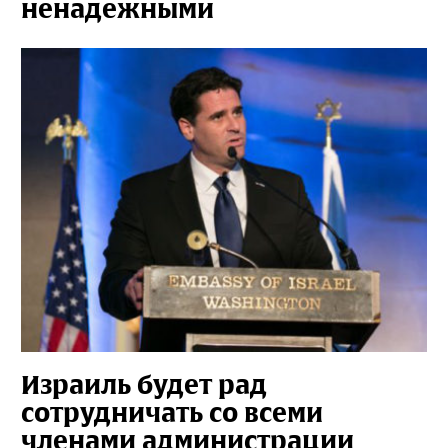
ненадежными
Израиль будет рад
сотрудничать со всеми
членами администрации