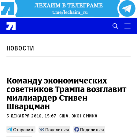
Новости
Команду экономических
советников Трампа возглавит
миллиардер Стивен
Шварцман
5 декабря 2016, 15:07
сша
,
экономика
Отправить
Поделиться
Поделиться