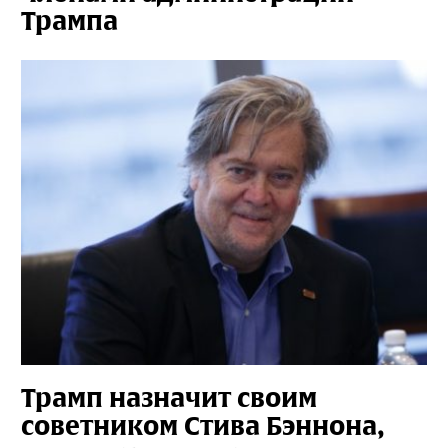
Трампа
Трамп назначит своим
советником Стива Бэннона,