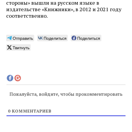
стороны» вышли на русском языке в
издательстве «Книжники», в 2012 и 2021 году
соответственно.
Отправить
Поделиться
Поделиться
Твитнуть
Пожалуйста, войдите, чтобы прокомментировать
0
КОММЕНТАРИЕВ