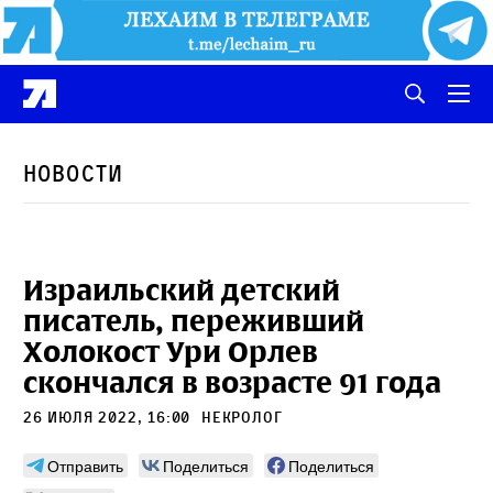
Новости
Израильский детский
писатель, переживший
Холокост Ури Орлев
скончался в возрасте 91 года
26 июля 2022, 16:00
некролог
Отправить
Поделиться
Поделиться