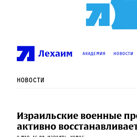
Лехаим
Академия
Новости
Новости
Израильские военные п
активно восстанавливает