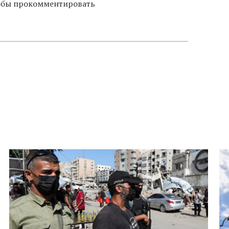
тобы прокомментировать