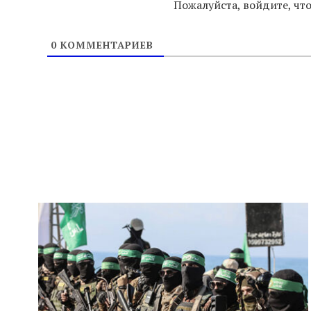
Пожалуйста, войдите, ч
0
КОММЕНТАРИЕВ