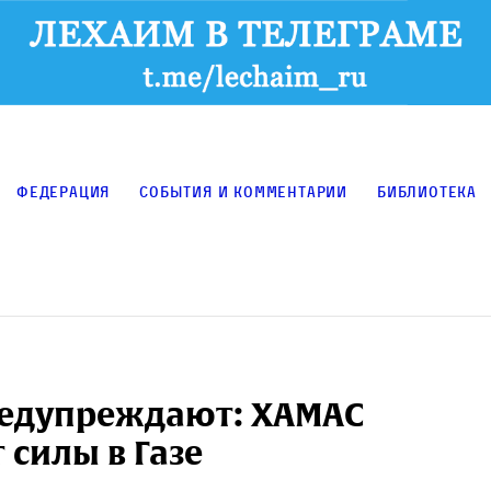
Федерация
События и комментарии
Библиотека
редупреждают: ХАМАС
 силы в Газе