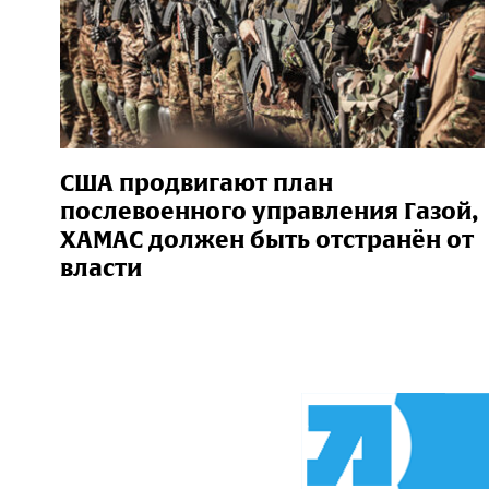
США продвигают план
послевоенного управления Газой,
ХАМАС должен быть отстранён от
власти