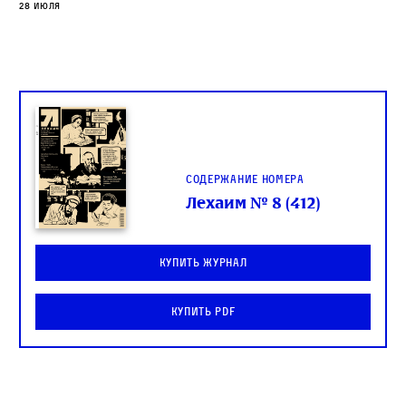
28 июля
Содержание номера
Лехаим № 8 (412)
Купить журнал
Купить PDF