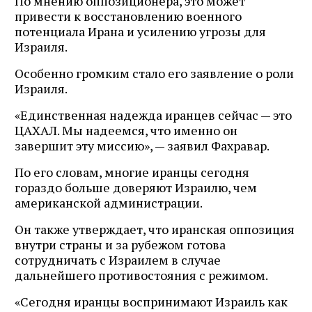
По мнению оппозиционера, это может
привести к восстановлению военного
потенциала Ирана и усилению угрозы для
Израиля.
Особенно громким стало его заявление о роли
Израиля.
«Единственная надежда иранцев сейчас — это
ЦАХАЛ. Мы надеемся, что именно он
завершит эту миссию», — заявил Фахравар.
По его словам, многие иранцы сегодня
гораздо больше доверяют Израилю, чем
американской администрации.
Он также утверждает, что иранская оппозиция
внутри страны и за рубежом готова
сотрудничать с Израилем в случае
дальнейшего противостояния с режимом.
«Сегодня иранцы воспринимают Израиль как