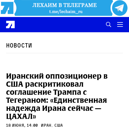
Новости
Иранский оппозиционер в
США раскритиковал
соглашение Трампа с
Тегераном: «Единственная
надежда Ирана сейчас —
ЦАХАЛ»
18 июня, 14:00
Иран
,
сша