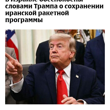
словами Трампа о сохранении
иранской ракетной
программы