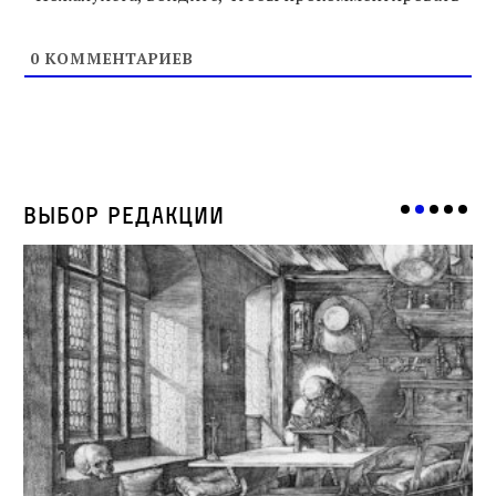
0
КОММЕНТАРИЕВ
Выбор редакции