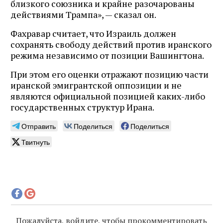
близкого союзника и крайне разочарованы
действиями Трампа», — сказал он.
Фахравар считает, что Израиль должен
сохранять свободу действий против иранского
режима независимо от позиции Вашингтона.
При этом его оценки отражают позицию части
иранской эмигрантской оппозиции и не
являются официальной позицией каких-либо
государственных структур Ирана.
Отправить
Поделиться
Поделиться
Твитнуть
Пожалуйста, войдите, чтобы прокомментировать