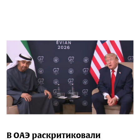
В ОАЭ раскритиковали