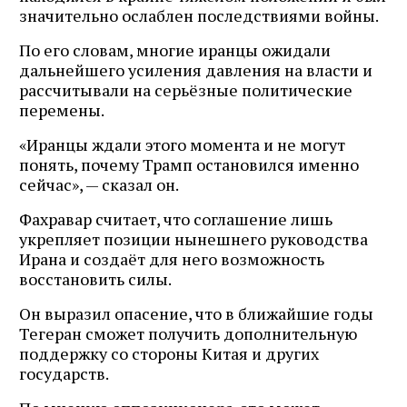
значительно ослаблен последствиями войны.
По его словам, многие иранцы ожидали
дальнейшего усиления давления на власти и
рассчитывали на серьёзные политические
перемены.
«Иранцы ждали этого момента и не могут
понять, почему Трамп остановился именно
сейчас», — сказал он.
Фахравар считает, что соглашение лишь
укрепляет позиции нынешнего руководства
Ирана и создаёт для него возможность
восстановить силы.
Он выразил опасение, что в ближайшие годы
Тегеран сможет получить дополнительную
поддержку со стороны Китая и других
государств.