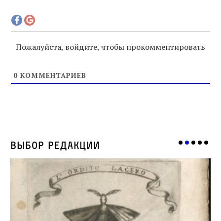
Пожалуйста, войдите, чтобы прокомментировать
0
КОММЕНТАРИЕВ
Выбор редакции