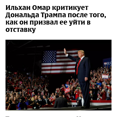
Ильхан Омар критикует
Дональда Трампа после того,
как он призвал ее уйти в
отставку