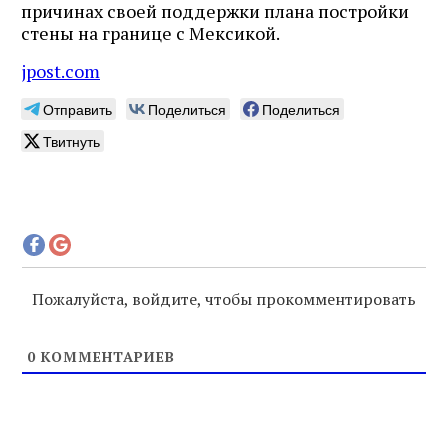
причинах своей поддержки плана постройки
стены на границе с Мексикой.
jpost.com
Отправить
Поделиться
Поделиться
Твитнуть
Пожалуйста, войдите, чтобы прокомментировать
0
КОММЕНТАРИЕВ