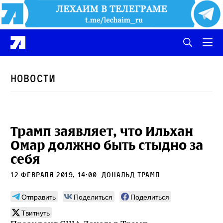
Новости
Трамп заявляет, что Ильхан
Омар должно быть стыдно за
себя
12 февраля 2019, 14:00
Дональд Трамп
Отправить
Поделиться
Поделиться
Твитнуть