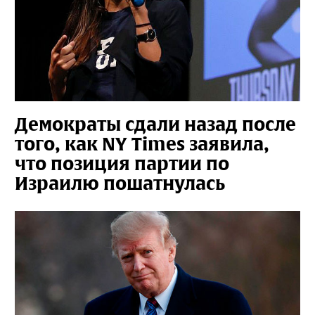
Демократы сдали назад после
того, как NY Times заявила,
что позиция партии по
Израилю пошатнулась