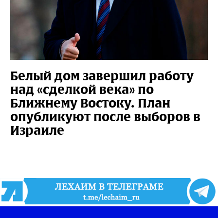
Белый дом завершил работу
над «сделкой века» по
Ближнему Востоку. План
опубликуют после выборов в
Израиле