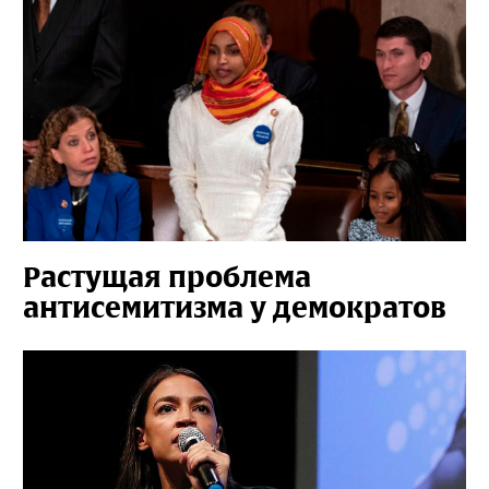
Растущая проблема
антисемитизма у демократов