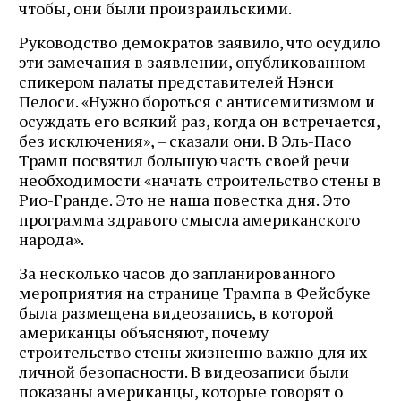
чтобы, они были произраильскими.
Руководство демократов заявило, что осудило
эти замечания в заявлении, опубликованном
спикером палаты представителей Нэнси
Пелоси. «Нужно бороться с антисемитизмом и
осуждать его всякий раз, когда он встречается,
без исключения», – сказали они. В Эль-Пасо
Трамп посвятил большую часть своей речи
необходимости «начать строительство стены в
Рио-Гранде. Это не наша повестка дня. Это
программа здравого смысла американского
народа».
За несколько часов до запланированного
мероприятия на странице Трампа в Фейсбуке
была размещена видеозапись, в которой
американцы объясняют, почему
строительство стены жизненно важно для их
личной безопасности. В видеозаписи были
показаны американцы, которые говорят о