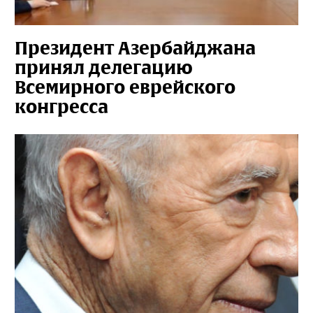
Президент Азербайджана
принял делегацию
Всемирного еврейского
конгресса