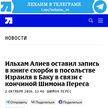
Новости
Ильхам Алиев оставил запись
в книге скорби в посольстве
Израиля в Баку в связи с
кончиной Шимона Переса
2 октября 2016, 12:46
Шимон Перес
Отправить
Поделиться
Поделиться