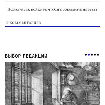
Пожалуйста, войдите, чтобы прокомментировать
0
КОММЕНТАРИЕВ
Выбор редакции