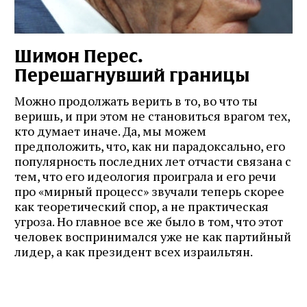
Шимон Перес.
Перешагнувший границы
Можно продолжать верить в то, во что ты
веришь, и при этом не становиться врагом тех,
кто думает иначе. Да, мы можем
предположить, что, как ни парадоксально, его
популярность последних лет отчасти связана с
тем, что его идеология проиграла и его речи
про «мирный процесс» звучали теперь скорее
как теоретический спор, а не практическая
угроза. Но главное все же было в том, что этот
человек воспринимался уже не как партийный
лидер, а как президент всех израильтян.