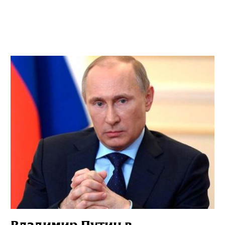
самые интересные публикации с сайта по электронной
почте
Подписаться