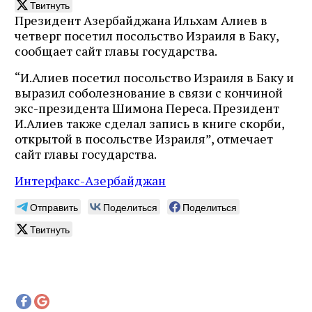
Твитнуть
Президент Азербайджана Ильхам Алиев в
четверг посетил посольство Израиля в Баку,
сообщает сайт главы государства.
“И.Алиев посетил посольство Израиля в Баку и
выразил соболезнование в связи с кончиной
экс-президента Шимона Переса. Президент
И.Алиев также сделал запись в книге скорби,
открытой в посольстве Израиля”, отмечает
сайт главы государства.
Интерфакс-Азербайджан
Отправить
Поделиться
Поделиться
Твитнуть