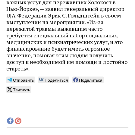
важных услуг для переживших Холокост в
Нью-Йорке», — заявил генеральный директор
UJA-Федерации Эрик С. Гольдштейн в своем
выступлении на мероприятии. «Из-за
пережитой травмы выжившим часто
требуется специальный набор социальных,
медицинских и психиатрических услуг, и это
финансирование будет иметь огромное
значение, помогая этим людям получить
доступ к необходимой им помощи и достойно
стареть».
Отправить
Поделиться
Поделиться
Твитнуть