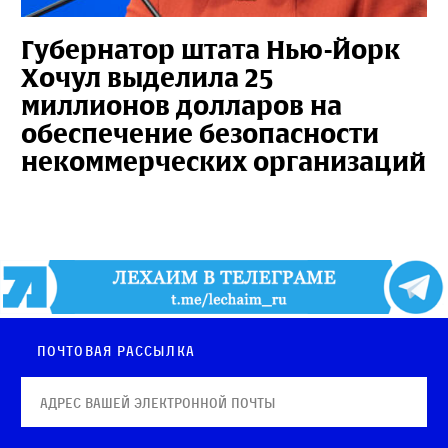
Губернатор штата Нью-Йорк
Хочул выделила 25
миллионов долларов на
обеспечение безопасности
некоммерческих организаций
Почтовая рассылка