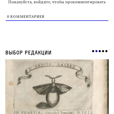
Пожалуйста, войдите, чтобы прокомментировать
0
КОММЕНТАРИЕВ
Выбор редакции