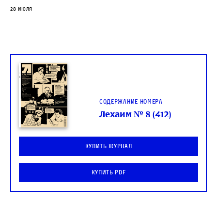
28 июля
Содержание номера
Лехаим № 8 (412)
Купить журнал
Купить PDF