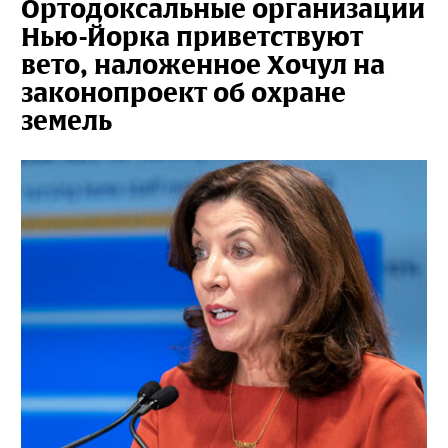
Ортодоксальные организации
Нью-Йорка приветствуют
вето, наложенное Хочул на
законопроект об охране
земель