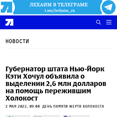
Новости
Губернатор штата Нью-Йорк
Кэти Хочул объявила о
выделении 2,6 млн долларов
на помощь пережившим
Холокост
2 мая 2022, 09:00
день памяти жертв холокоста