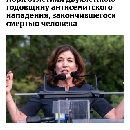
годовщину антисемитского
нападения, закончившегося
смертью человека