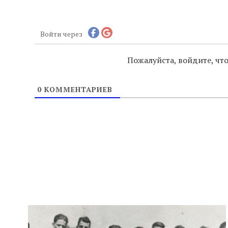
Войти через
Пожалуйста, войдите, ч
0
КОММЕНТАРИЕВ