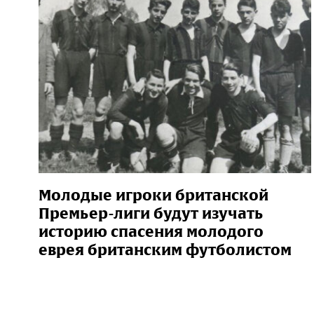
Молодые игроки британской
Премьер-лиги будут изучать
историю спасения молодого
еврея британским футболистом