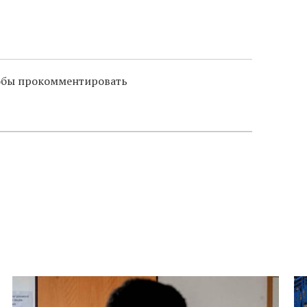
тобы прокомментировать