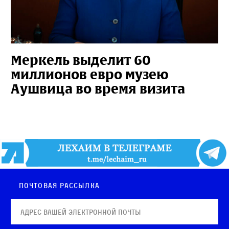
Меркель выделит 60
миллионов евро музею
Аушвица во время визита
Почтовая рассылка