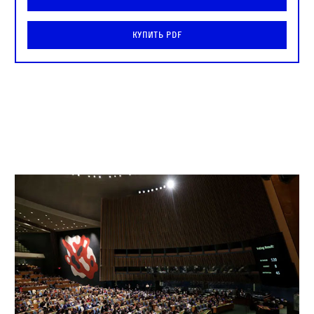
Купить PDF