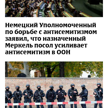
Немецкий Уполномоченный
по борьбе с антисемитизмом
заявил, что назначенный
Меркель посол усиливает
антисемитизм в ООН