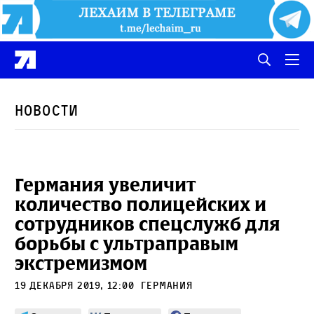
Новости
Германия увеличит
количество полицейских и
сотрудников спецслужб для
борьбы с ультраправым
экстремизмом
19 декабря 2019, 12:00
Германия