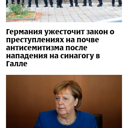
Германия ужесточит закон о
преступлениях на почве
антисемитизма после
нападения на синагогу в
Галле