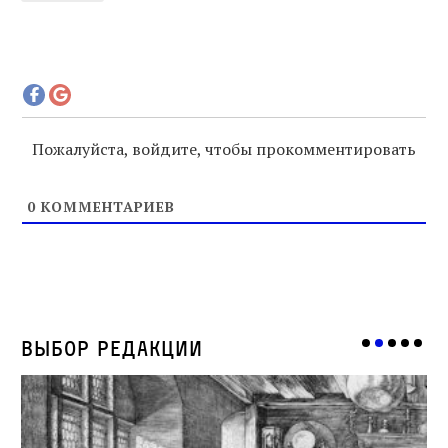
Пожалуйста, войдите, чтобы прокомментировать
0
КОММЕНТАРИЕВ
Выбор редакции