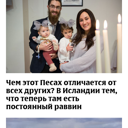
Чем этот Песах отличается от
всех других? В Исландии тем,
что теперь там есть
постоянный раввин