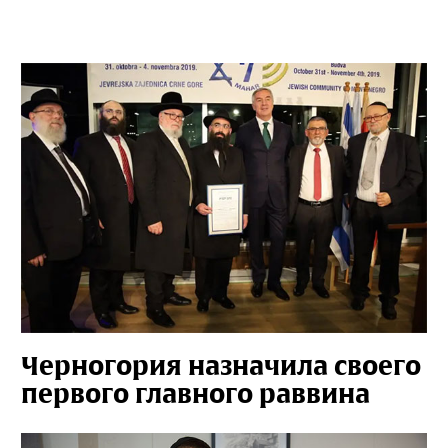
Черногория назначила своего
первого главного раввина