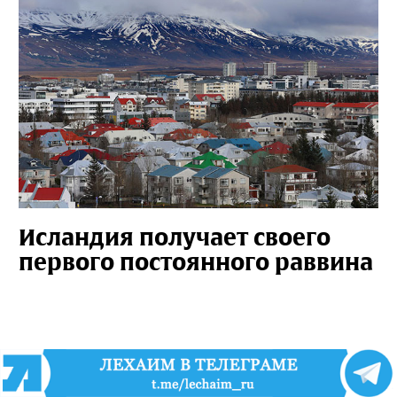
Исландия получает своего
первого постоянного раввина