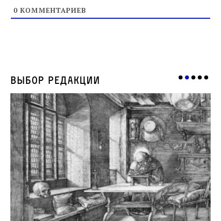
0
КОММЕНТАРИЕВ
Выбор редакции