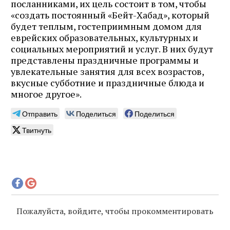
посланниками, их цель состоит в том, чтобы
«создать постоянный «Бейт-Хабад», который
будет теплым, гостеприимным домом для
еврейских образовательных, культурных и
социальных мероприятий и услуг. В них будут
представлены праздничные программы и
увлекательные занятия для всех возрастов,
вкусные субботние и праздничные блюда и
многое другое».
Отправить
Поделиться
Поделиться
Твитнуть
Пожалуйста, войдите, чтобы прокомментировать