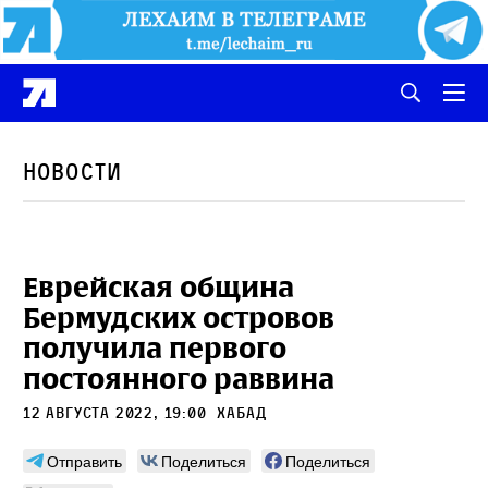
Новости
Еврейская община
Бермудских островов
получила первого
постоянного раввина
12 августа 2022, 19:00
Хабад
Отправить
Поделиться
Поделиться