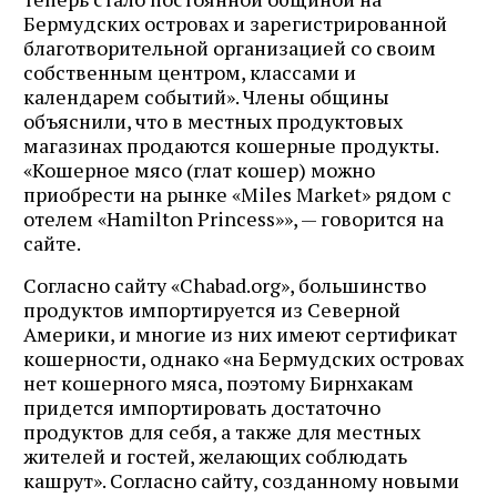
Бермудских островах и зарегистрированной
благотворительной организацией со своим
собственным центром, классами и
календарем событий». Члены общины
объяснили, что в местных продуктовых
магазинах продаются кошерные продукты.
«Кошерное мясо (глат кошер) можно
приобрести на рынке «Miles Market» рядом с
отелем «Hamilton Princess»», — говорится на
сайте.
Согласно сайту «Chabad.org», большинство
продуктов импортируется из Северной
Америки, и многие из них имеют сертификат
кошерности, однако «на Бермудских островах
нет кошерного мяса, поэтому Бирнхакам
придется импортировать достаточно
продуктов для себя, а также для местных
жителей и гостей, желающих соблюдать
кашрут». Согласно сайту, созданному новыми