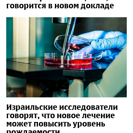
говорится в новом докладе
Израильские исследователи
говорят, что новое лечение
может повысить уровень
рождаемости