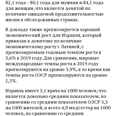
82,1 года – 80,1 года для мужчин и 84,1 года
для женщин, что является девятой по
величине ожидаемой продолжительностью
жизни в обследованных странах.
В докладе также прогнозируется хороший
экономический рост для Израиля, который
привязан к девятому по величине
экономическому росту с Латвией, с
прогнозируемым годовым темпом роста в
3,6% в 2019 году. Для сравнения, мировые
международные темпы роста в 2019 году
прогнозируются на уровне 3,9%, в то время как
темпы роста ОЭСР прогнозируются на уровне
2,5%.
Израиль имеет 3,1 врача на 1000 человек, что
является довольно средним показателем, по
сравнению со средним показателем ОЭСР 3,3
на 1000 жителей, и всего 4,9 медсестер на 1000
человек, по сравнению со средним