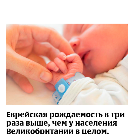
Еврейская рождаемость в три
раза выше, чем у населения
Великобритании в целом,