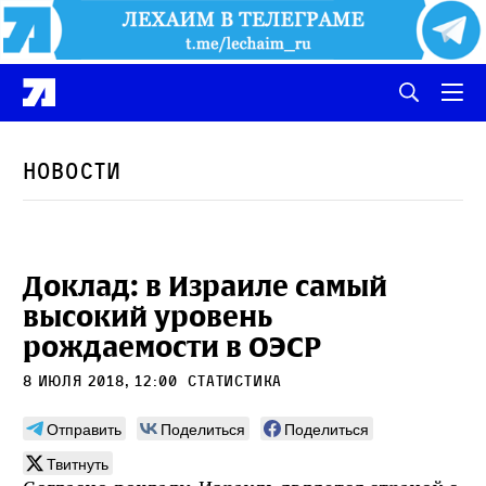
Новости
Доклад: в Израиле самый
высокий уровень
рождаемости в ОЭСР
8 июля 2018, 12:00
статистика
Отправить
Поделиться
Поделиться
Твитнуть