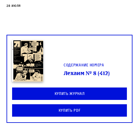
28 июля
Содержание номера
Лехаим № 8 (412)
Купить журнал
Купить PDF