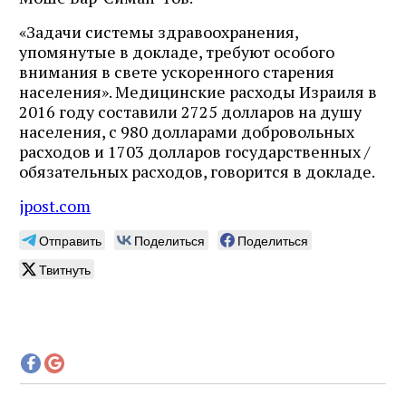
«Задачи системы здравоохранения,
упомянутые в докладе, требуют особого
внимания в свете ускоренного старения
населения». Медицинские расходы Израиля в
2016 году составили 2725 долларов на душу
населения, с 980 долларами добровольных
расходов и 1703 долларов государственных /
обязательных расходов, говорится в докладе.
jpost.com
Отправить
Поделиться
Поделиться
Твитнуть