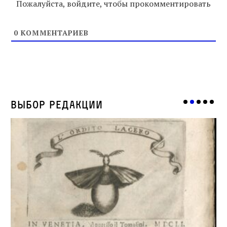
Пожалуйста, войдите, чтобы прокомментировать
0
КОММЕНТАРИЕВ
Выбор редакции