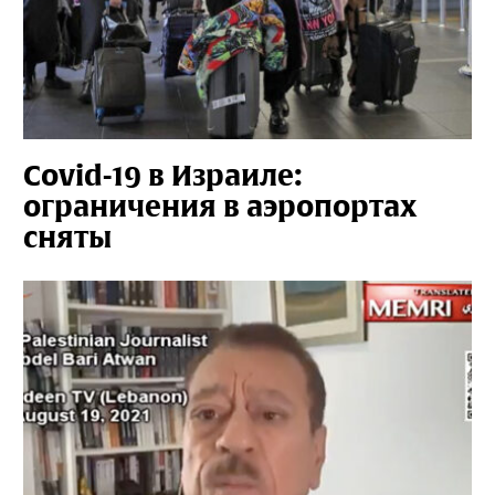
Covid-19 в Израиле:
ограничения в аэропортах
сняты