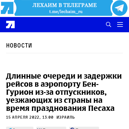
Новости
Длинные очереди и задержки
рейсов в аэропорту Бен-
Гурион из-за отпускников,
уезжающих из страны на
время празднования Песаха
15 апреля 2022, 13:00
Израиль