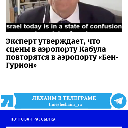
Эксперт утверждает, что
сцены в аэропорту Кабула
повторятся в аэропорту «Бен-
Гурион»
Почтовая рассылка