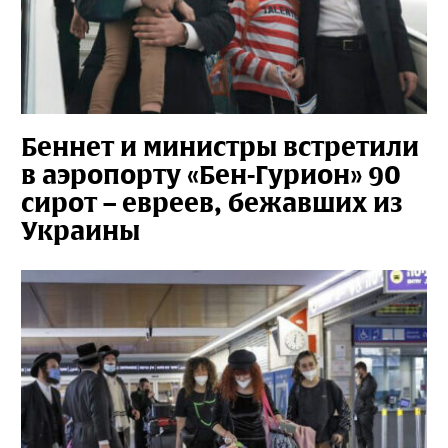
Беннет и министры встретили
в аэропорту «Бен-Гурион» 90
сирот – евреев, бежавших из
Украины