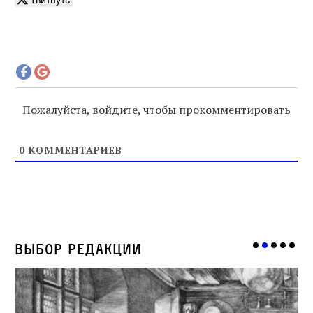
Пожалуйста, войдите, чтобы прокомментировать
0
КОММЕНТАРИЕВ
Выбор редакции