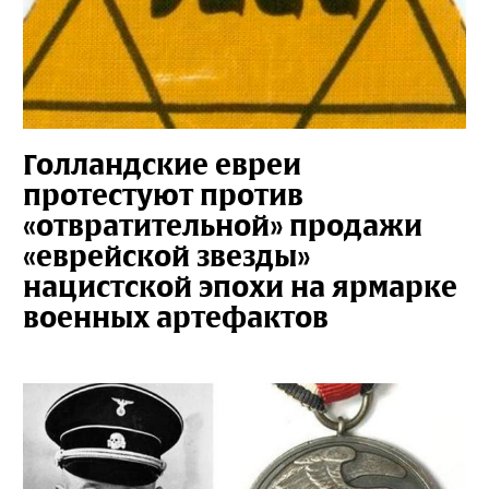
Голландские евреи
протестуют против
«отвратительной» продажи
«еврейской звезды»
нацистской эпохи на ярмарке
военных артефактов