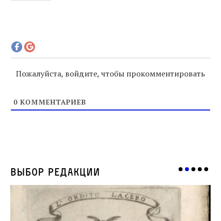
Пожалуйста, войдите, чтобы прокомментировать
0
КОММЕНТАРИЕВ
Выбор редакции