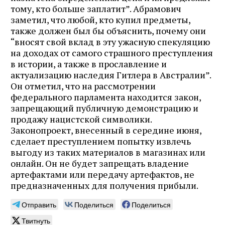
тому, кто больше заплатит”. Абрамович
заметил, что любой, кто купил предметы,
также должен был бы объяснить, почему они
“вносят свой вклад в эту ужасную спекуляцию
на доходах от самого страшного преступления
в истории, а также в прославление и
актуализацию наследия Гитлера в Австралии”.
Он отметил, что на рассмотрении
федерального парламента находится закон,
запрещающий публичную демонстрацию и
продажу нацистской символики.
Законопроект, внесенный в середине июня,
сделает преступлением попытку извлечь
выгоду из таких материалов в магазинах или
онлайн. Он не будет запрещать владение
артефактами или передачу артефактов, не
предназначенных для получения прибыли.
Отправить
Поделиться
Поделиться
Твитнуть