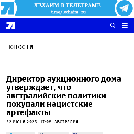
Новости
Директор аукционного дома
утверждает, что
австралийские политики
покупали нацистские
артефакты
22 июня 2023, 17:08
Австралия