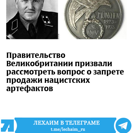
Правительство
Великобритании призвали
рассмотреть вопрос о запрете
продажи нацистских
артефактов