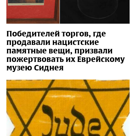
Победителей торгов, где
продавали нацистские
памятные вещи, призвали
пожертвовать их Еврейскому
музею Сиднея