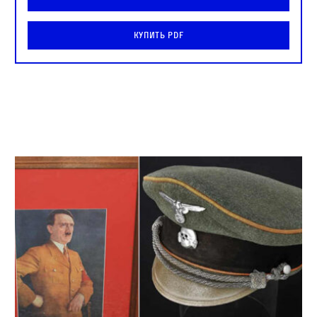
Купить PDF