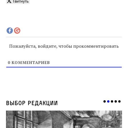
Твитнуть
Пожалуйста, войдите, чтобы прокомментировать
0
КОММЕНТАРИЕВ
Выбор редакции