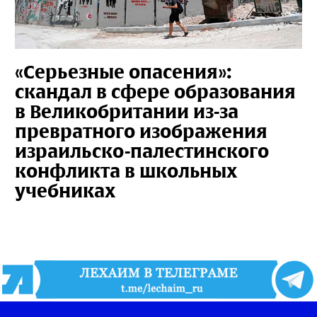
«Серьезные опасения»:
скандал в сфере образования
в Великобритании из-за
превратного изображения
израильско-палестинского
конфликта в школьных
учебниках