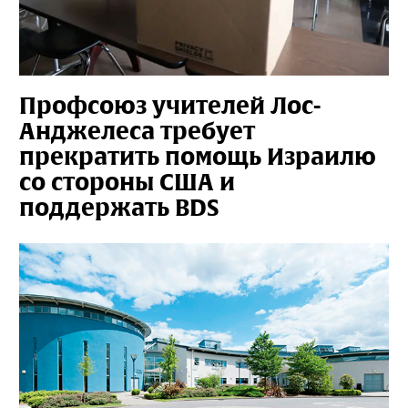
Профсоюз учителей Лос-
Анджелеса требует
прекратить помощь Израилю
со стороны США и
поддержать BDS