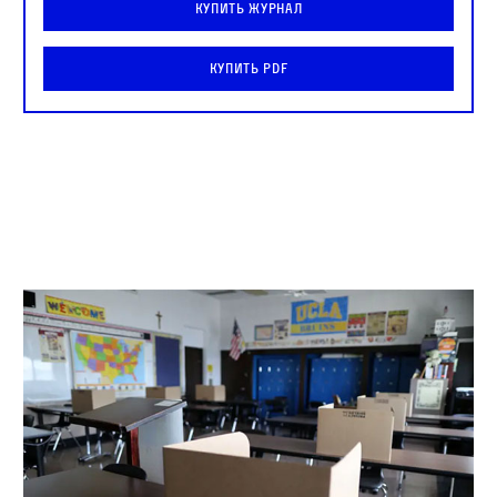
Купить журнал
Купить PDF