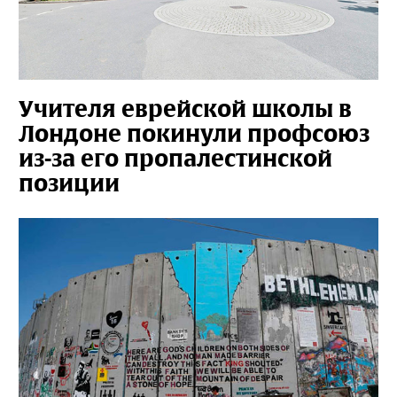
Учителя еврейской школы в
Лондоне покинули профсоюз
из-за его пропалестинской
позиции