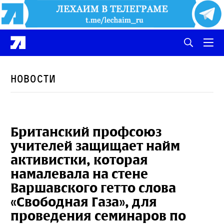
Новости
Британский профсоюз
учителей защищает найм
активистки, которая
намалевала на стене
Варшавского гетто слова
«Свободная Газа», для
проведения семинаров по