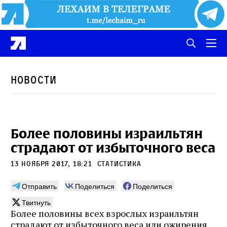
Новости
Более половины израильтян
страдают от избыточного веса
13 ноября 2017, 18:21
статистика
Отправить
Поделиться
Поделиться
Твитнуть
Более половины всех взрослых израильтян
страдают от избыточного веса или ожирения,