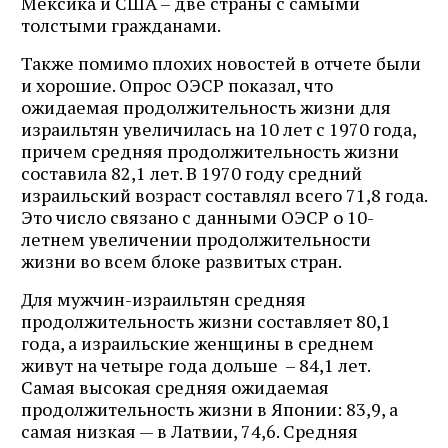
Мексика и США – две страны с самыми
толстыми гражданами.
Также помимо плохих новостей в отчете были
и хорошие. Опрос ОЭСР показал, что
ожидаемая продолжительность жизни для
израильтян увеличилась на 10 лет с 1970 года,
причем средняя продолжительность жизни
составила 82,1 лет. В 1970 году средний
израильский возраст составлял всего 71,8 года.
Это число связано с данными ОЭСР о 10-
летнем увеличении продолжительности
жизни во всем блоке развитых стран.
Для мужчин-израильтян средняя
продолжительность жизни составляет 80,1
года, а израильские женщины в среднем
живут на четыре года дольше – 84,1 лет.
Самая высокая средняя ожидаемая
продолжительность жизни в Японии: 83,9, а
самая низкая — в Латвии, 74,6. Средняя