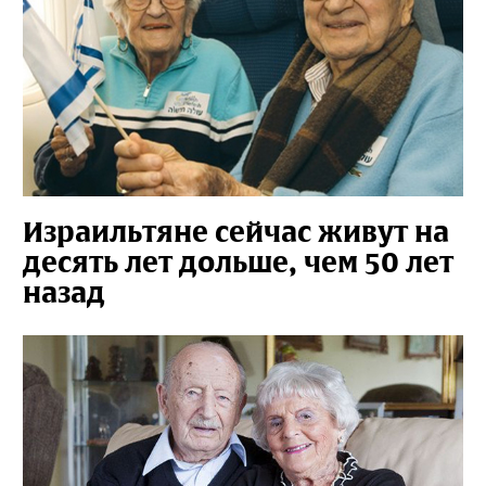
Израильтяне сейчас живут на
десять лет дольше, чем 50 лет
назад