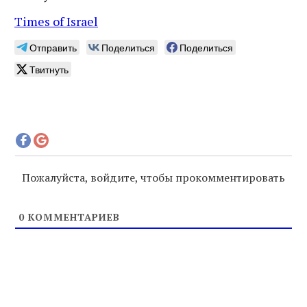
Times of Israel
Отправить
Поделиться
Поделиться
Твитнуть
Пожалуйста, войдите, чтобы прокомментировать
0
КОММЕНТАРИЕВ