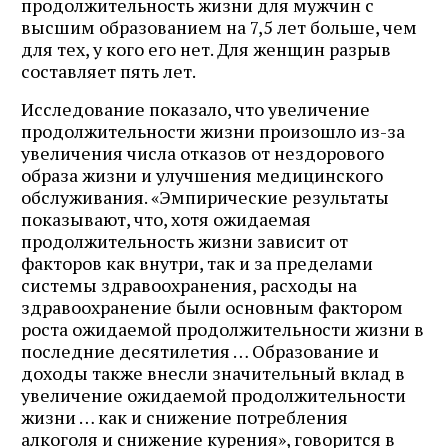
продолжительность жизни для мужчин с
высшим образованием на 7,5 лет больше, чем
для тех, у кого его нет. Для женщин разрыв
составляет пять лет.
Исследование показало, что увеличение
продолжительности жизни произошло из-за
увеличения числа отказов от нездорового
образа жизни и улучшения медицинского
обслуживания. «Эмпирические результаты
показывают, что, хотя ожидаемая
продолжительность жизни зависит от
факторов как внутри, так и за пределами
системы здравоохранения, расходы на
здравоохранение были основным фактором
роста ожидаемой продолжительности жизни в
последние десятилетия … Образование и
доходы также внесли значительный вклад в
увеличение ожидаемой продолжительности
жизни … как и снижение потребления
алкоголя и снижение курения», говорится в