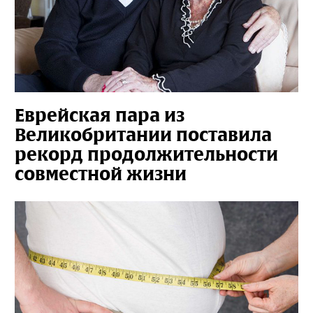
Еврейская пара из
Великобритании поставила
рекорд продолжительности
совместной жизни