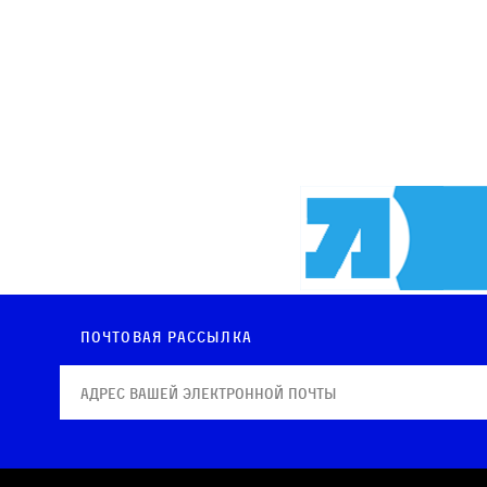
Почтовая рассылка