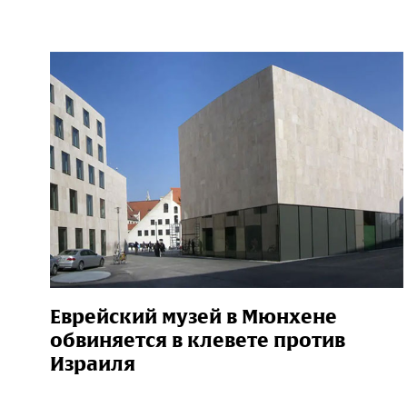
Еврейский музей в Мюнхене
обвиняется в клевете против
Израиля