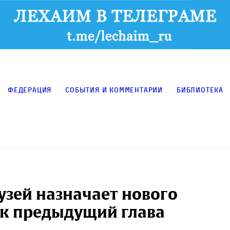
Федерация
События и комментарии
Библиотека
узей назначает нового
ак предыдущий глава