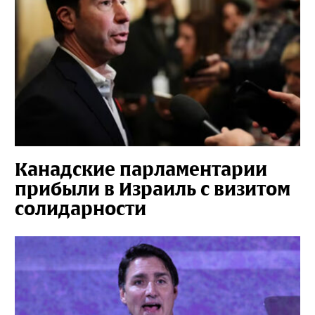
Канадские парламентарии
прибыли в Израиль с визитом
солидарности