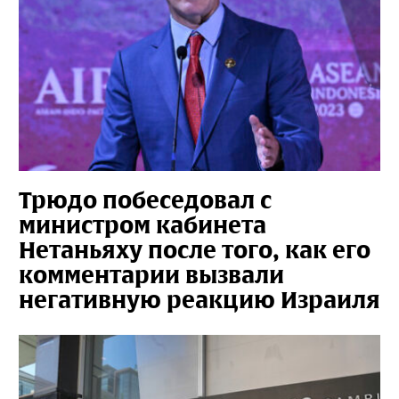
Трюдо побеседовал с
министром кабинета
Нетаньяху после того, как его
комментарии вызвали
негативную реакцию Израиля