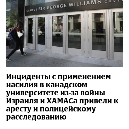
Инциденты с применением
насилия в канадском
университете из-за войны
Израиля и ХАМАСа привели к
аресту и полицейскому
расследованию