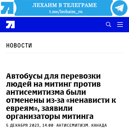
Новости
Автобусы для перевозки
людей на митинг против
антисемитизма были
отменены из-за «ненависти к
евреям», заявили
организаторы митинга
5 декабря 2023, 14:00
антисемитизм
,
Канада