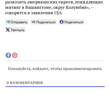
развозить американских евреев, покидающих
митинг в Вашингтоне, округ Колумбия», —
говорится в заявлении UJA.
Отправить
Поделиться
Поделиться
Твитнуть
Пожалуйста, войдите, чтобы прокомментировать
0
КОММЕНТАРИЕВ