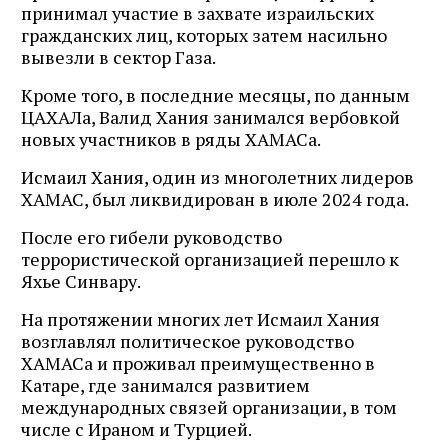
принимал участие в захвате израильских
гражданских лиц, которых затем насильно
вывезли в сектор Газа.
Кроме того, в последние месяцы, по данным
ЦАХАЛа, Валид Хания занимался вербовкой
новых участников в ряды ХАМАСа.
Исмаил Хания, один из многолетних лидеров
ХАМАС, был ликвидирован в июле 2024 года.
После его гибели руководство
террористической организацией перешло к
Яхье Синвару.
На протяжении многих лет Исмаил Хания
возглавлял политическое руководство
ХАМАСа и проживал преимущественно в
Катаре, где занимался развитием
международных связей организации, в том
числе с Ираном и Турцией.