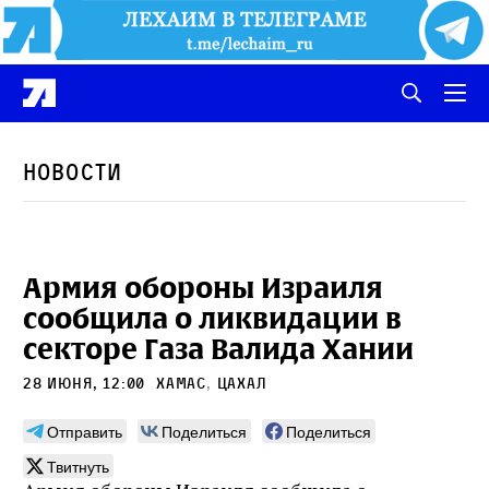
Новости
Армия обороны Израиля
сообщила о ликвидации в
секторе Газа Валидa Хании
28 июня, 12:00
ХАМАС
,
ЦАХАЛ
Отправить
Поделиться
Поделиться
Твитнуть