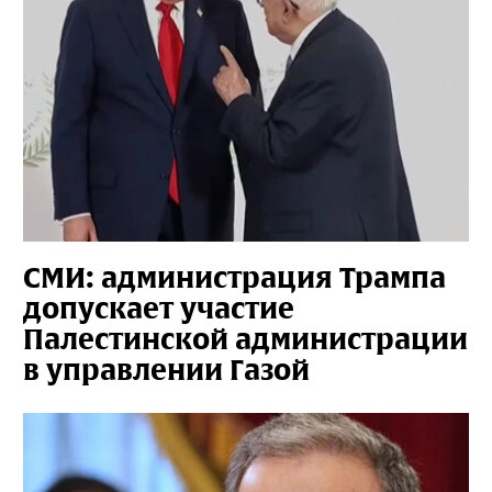
СМИ: администрация Трампа
допускает участие
Палестинской администрации
в управлении Газой