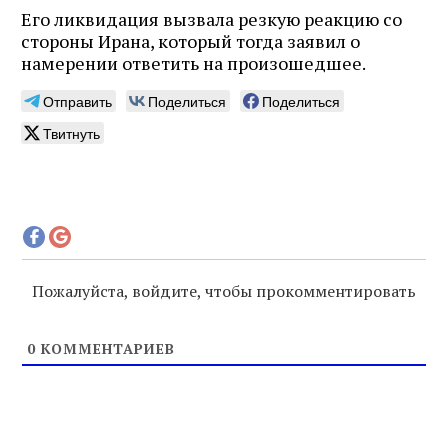
Его ликвидация вызвала резкую реакцию со
стороны Ирана, который тогда заявил о
намерении ответить на произошедшее.
Отправить
Поделиться
Поделиться
Твитнуть
Пожалуйста, войдите, чтобы прокомментировать
0
КОММЕНТАРИЕВ