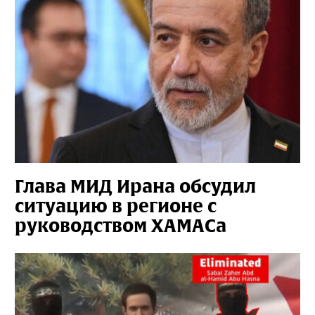
Глава МИД Ирана обсудил
ситуацию в регионе с
руководством ХАМАСа