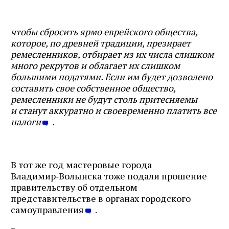
чтобы сбросить ярмо еврейского общества,
которое, по древней традиции, презирает
ремесленников, отбирает из их числа слишком
много рекрутов и облагает их слишком
большими податями. Если им будет дозволено
составить свое собственное общество,
ремесленники не будут столь притесняемы
и станут аккуратно и своевременно платить все
налоги
.
В тот же год мастеровые города
Владимир‑Волынска тоже подали прошение
правительству об отдельном
представительстве в органах городского
самоуправления
.