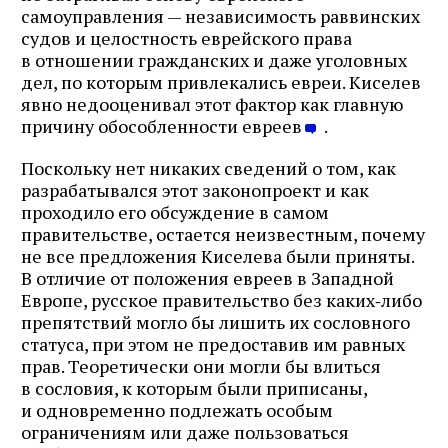
самоуправления — независимость раввинских
судов и целостность еврейского права
в отношении гражданских и даже уголовных
дел, по которым привлекались евреи. Киселев
явно недооценивал этот фактор как главную
причину обособленности евреев
.
Поскольку нет никаких сведений о том, как
разрабатывался этот законопроект и как
проходило его обсуждение в самом
правительстве, остается неизвестным, почему
не все предложения Киселева были приняты.
В отличие от положения евреев в Западной
Европе, русское правительство без каких‑либо
препятствий могло бы лишить их сословного
статуса, при этом не предоставив им равных
прав. Теоретически они могли бы влиться
в сословия, к которым были приписаны,
и одновременно подлежать особым
ограничениям или даже пользоваться