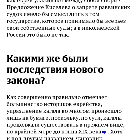
Предложение Киселева о запрете раввинских
судов имело бы смысл лишь в том
государстве, которое принимало бы всерьез
свои собственные суды; а в николаевской
России это было не так.
Какими же были
последствия нового
закона?
Как совершенно правильно отмечает
большинство историков еврейства,
упразднение кагала во многом произошло
лишь на бумаге, поскольку, по сути, кагалы
продолжали существовать в прежнем виде,
по крайней мере до конца XIX века
. Хотя
и под другим названием, чиновник,