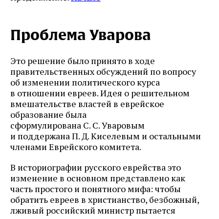
Проблема Уварова
Это решение было принято в ходе
правительственных обсуждений по вопросу
об изменении политического курса
в отношении евреев. Идея о решительном
вмешательстве властей в еврейское
образование была
сформулирована С. С. Уваровым
и поддержана П. Д. Киселевым и остальными
членами Еврейского комитета.
В историографии русского еврейства это
изменение в основном представлено как
часть простого и понятного мифа: чтобы
обратить евреев в христианство, безбожный,
лживый российский министр пытается