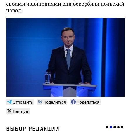
своими извинениями они оскорбили польский
народ.
Отправить
Поделиться
Поделиться
Твитнуть
Выбор редакции