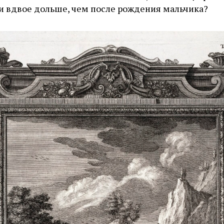
 вдвое дольше, чем после рождения мальчика?