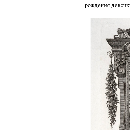
рождения девочки