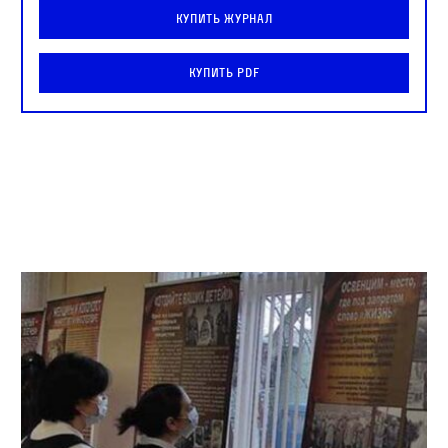
Купить журнал
Купить PDF