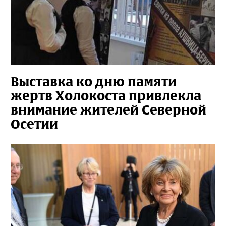
Выставка ко дню памяти
жертв Холокоста привлекла
внимание жителей Северной
Осетии