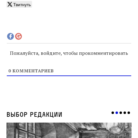
Твитнуть
Пожалуйста, войдите, чтобы прокомментировать
0
КОММЕНТАРИЕВ
Выбор редакции