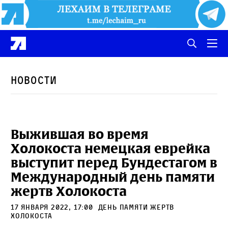
Новости
Выжившая во время
Холокоста немецкая еврейка
выступит перед Бундестагом в
Международный день памяти
жертв Холокоста
17 января 2022, 17:00
день памяти жертв
холокоста