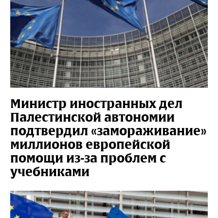
Министр иностранных дел
Палестинской автономии
подтвердил «замораживание»
миллионов европейской
помощи из-за проблем с
учебниками