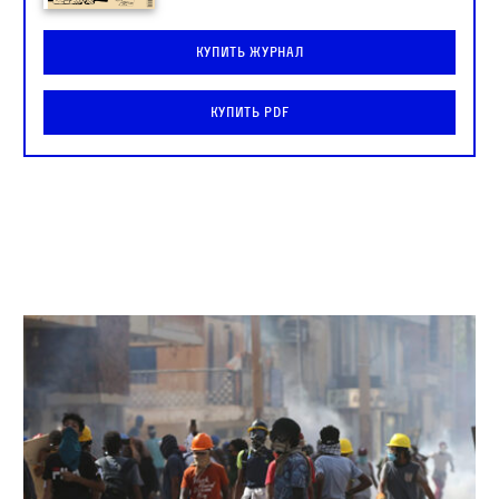
Купить журнал
Купить PDF