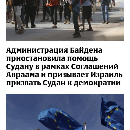
Администрация Байдена
приостановила помощь
Судану в рамках Соглашений
Авраама и призывает Израиль
призвать Судан к демократии