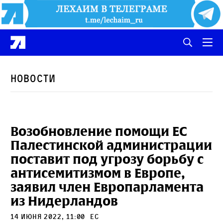
Новости
Возобновление помощи ЕС
Палестинской администрации
поставит под угрозу борьбу с
антисемитизмом в Европе,
заявил член Европарламента
из Нидерландов
14 июня 2022, 11:00
ЕС