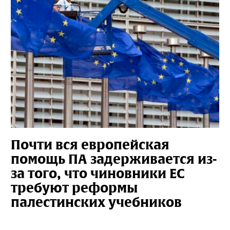
Почти вся европейская
помощь ПА задерживается из-
за того, что чиновники ЕС
требуют реформы
палестинских учебников