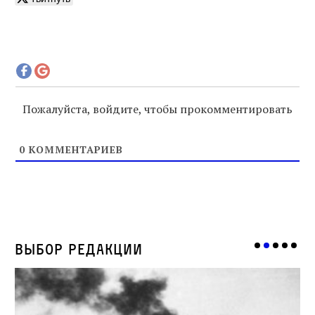
Пожалуйста, войдите, чтобы прокомментировать
0
КОММЕНТАРИЕВ
Выбор редакции