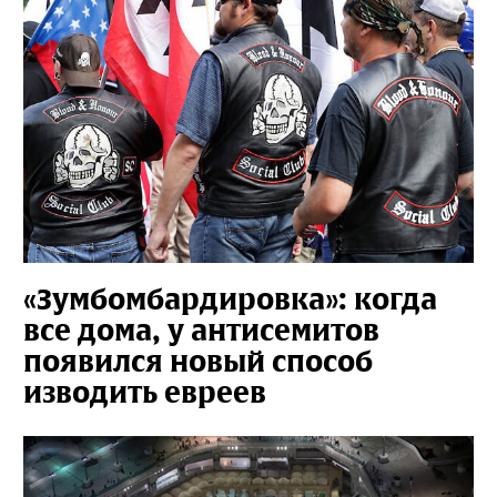
«Зумбомбардировка»: когда
все дома, у антисемитов
появился новый способ
изводить евреев