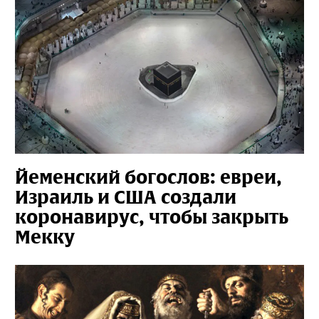
Йеменский богослов: евреи,
Израиль и США создали
коронавирус, чтобы закрыть
Мекку