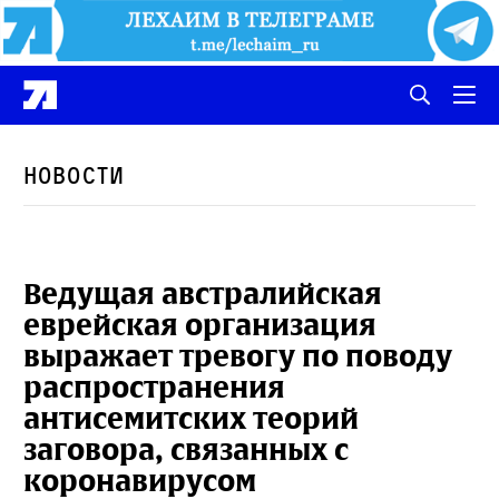
Новости
Ведущая австралийская
еврейская организация
выражает тревогу по поводу
распространения
антисемитских теорий
заговора, связанных с
коронавирусом