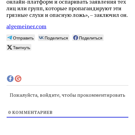
онлайн-платформ и оспаривать заявления тех
лиц или групп, которые пропагандируют эти
грязные слухи и опасную ложь», – заключил он.
algemeiner.com
Отправить
Поделиться
Поделиться
Твитнуть
Пожалуйста, войдите, чтобы прокомментировать
0
КОММЕНТАРИЕВ